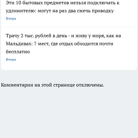
Эти 10 бытовых предметов нельзя подключать к
удлинителю: могут на раз два сжечь проводку
Вчера
Трачу 2 тыс. рублей в день - и живу у моря, как на
Мальдивах: 7 мест, где отдых обходится почти
бесплатно
Вчера
Комментарии на этой странице отключены.