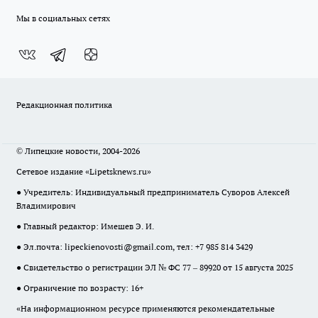
Мы в социальных сетях
Редакционная политика
© Липецкие новости, 2004-2026
Сетевое издание «Lipetsknews.ru»
● Учредитель: Индивидуальный предприниматель Суворов Алексей
Владимирович
● Главный редактор: Имешев Э. И.
● Эл.почта:
lipeckienovosti@gmail.com
, тел: +7 985 814 3429
● Свидетельство о регистрации ЭЛ № ФС 77 – 89920 от 15 августа 2025
● Ограничение по возрасту: 16+
«На информационном ресурсе применяются рекомендательные