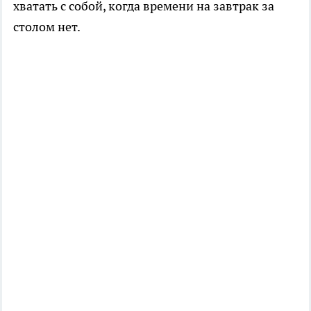
хватать с собой, когда времени на завтрак за
столом нет.