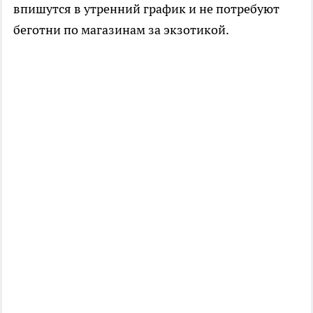
впишутся в утренний график и не потребуют
беготни по магазинам за экзотикой.