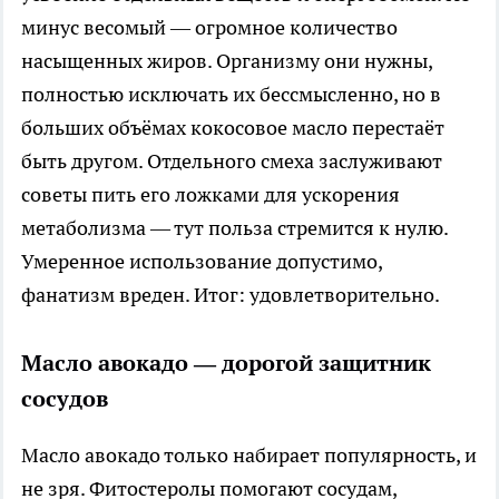
минус весомый — огромное количество
насыщенных жиров. Организму они нужны,
полностью исключать их бессмысленно, но в
больших объёмах кокосовое масло перестаёт
быть другом. Отдельного смеха заслуживают
советы пить его ложками для ускорения
метаболизма — тут польза стремится к нулю.
Умеренное использование допустимо,
фанатизм вреден. Итог: удовлетворительно.
Масло авокадо — дорогой защитник
сосудов
Масло авокадо только набирает популярность, и
не зря. Фитостеролы помогают сосудам,