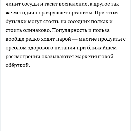
чинит сосуды и гасит воспаление, а другое так
же методично разрушает организм. При этом
бутылки могут стоять на соседних полках и
стоить одинаково. Популярность и польза
вообще редко ходят парой — многие продукты с
ореолом здорового питания при ближайшем
рассмотрении оказываются маркетинговой
обёрткой.