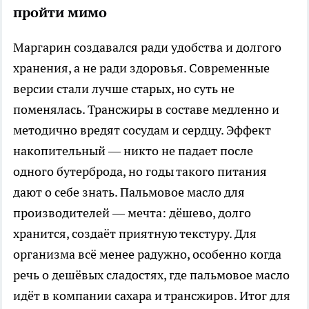
пройти мимо
Маргарин создавался ради удобства и долгого
хранения, а не ради здоровья. Современные
версии стали лучше старых, но суть не
поменялась. Трансжиры в составе медленно и
методично вредят сосудам и сердцу. Эффект
накопительный — никто не падает после
одного бутерброда, но годы такого питания
дают о себе знать. Пальмовое масло для
производителей — мечта: дёшево, долго
хранится, создаёт приятную текстуру. Для
организма всё менее радужно, особенно когда
речь о дешёвых сладостях, где пальмовое масло
идёт в компании сахара и трансжиров. Итог для