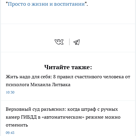
"
Просто о жизни и воспитании
".
Читайте также:
Жить надо для себя: 8 правил счастливого человека от
психолога Михаила Литвака
10:30
Верховный суд разъяснил: когда штраф с ручных
камер ГИБДД в «автоматическом» режиме можно
отменить
09:43