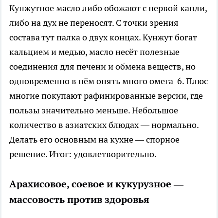
Кунжутное масло либо обожают с первой капли,
либо на дух не переносят. С точки зрения
состава тут палка о двух концах. Кунжут богат
кальцием и медью, масло несёт полезные
соединения для печени и обмена веществ, но
одновременно в нём опять много омега-6. Плюс
многие покупают рафинированные версии, где
пользы значительно меньше. Небольшое
количество в азиатских блюдах — нормально.
Делать его основным на кухне — спорное
решение. Итог: удовлетворительно.
Арахисовое, соевое и кукурузное —
массовость против здоровья