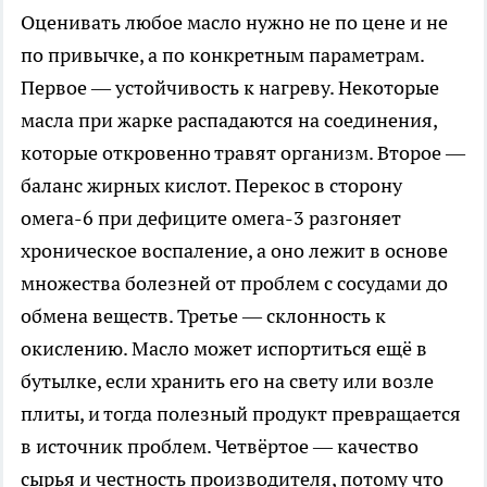
Оценивать любое масло нужно не по цене и не
по привычке, а по конкретным параметрам.
Первое — устойчивость к нагреву. Некоторые
масла при жарке распадаются на соединения,
которые откровенно травят организм. Второе —
баланс жирных кислот. Перекос в сторону
омега-6 при дефиците омега-3 разгоняет
хроническое воспаление, а оно лежит в основе
множества болезней от проблем с сосудами до
обмена веществ. Третье — склонность к
окислению. Масло может испортиться ещё в
бутылке, если хранить его на свету или возле
плиты, и тогда полезный продукт превращается
в источник проблем. Четвёртое — качество
сырья и честность производителя, потому что