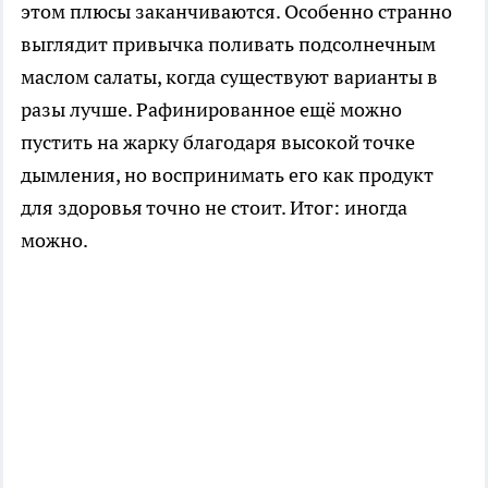
этом плюсы заканчиваются. Особенно странно
выглядит привычка поливать подсолнечным
маслом салаты, когда существуют варианты в
разы лучше. Рафинированное ещё можно
пустить на жарку благодаря высокой точке
дымления, но воспринимать его как продукт
для здоровья точно не стоит. Итог: иногда
можно.