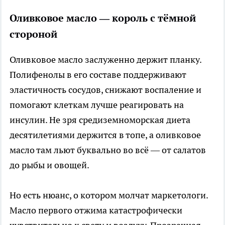
Оливковое масло — король с тёмной
стороной
Оливковое масло заслуженно держит планку.
Полифенолы в его составе поддерживают
эластичность сосудов, снижают воспаление и
помогают клеткам лучше реагировать на
инсулин. Не зря средиземноморская диета
десятилетиями держится в топе, а оливковое
масло там льют буквально во всё — от салатов
до рыбы и овощей.
Но есть нюанс, о котором молчат маркетологи.
Масло первого отжима катастрофически