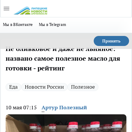
Мы в ВКонтакте
Мы в Telegram
Принять
Не оливковое и даже не льняное:
названо самое полезное масло для
готовки - рейтинг
Еда
Новости России
Полезное
10 мая 07:15
Артур Полезный