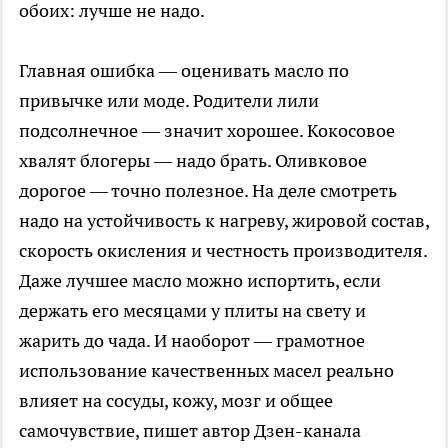
обоих: лучше не надо.
Главная ошибка — оценивать масло по
привычке или моде. Родители лили
подсолнечное — значит хорошее. Кокосовое
хвалят блогеры — надо брать. Оливковое
дорогое — точно полезное. На деле смотреть
надо на устойчивость к нагреву, жировой состав,
скорость окисления и честность производителя.
Даже лучшее масло можно испортить, если
держать его месяцами у плиты на свету и
жарить до чада. И наоборот — грамотное
использование качественных масел реально
влияет на сосуды, кожу, мозг и общее
самочувствие, пишет автор Дзен-канала