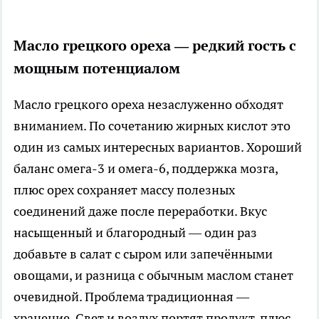
Масло грецкого ореха — редкий гость с
мощным потенциалом
Масло грецкого ореха незаслуженно обходят
вниманием. По сочетанию жирных кислот это
один из самых интересных вариантов. Хороший
баланс омега-3 и омега-6, поддержка мозга,
плюс орех сохраняет массу полезных
соединений даже после переработки. Вкус
насыщенный и благородный — один раз
добавьте в салат с сыром или запечёнными
овощами, и разница с обычным маслом станет
очевидной. Проблема традиционная —
хранение. Свет и воздух портят продукт, плюс