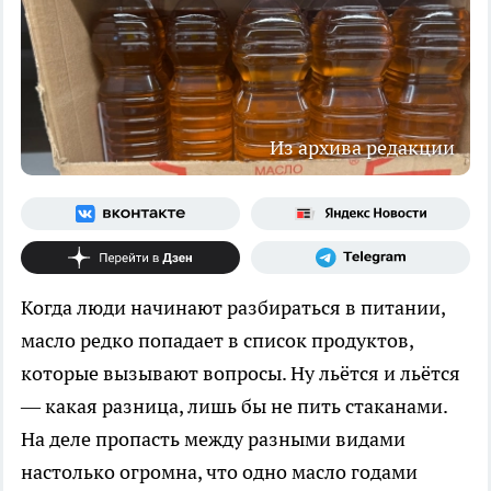
Из архива редакции
Когда люди начинают разбираться в питании,
масло редко попадает в список продуктов,
которые вызывают вопросы. Ну льётся и льётся
— какая разница, лишь бы не пить стаканами.
На деле пропасть между разными видами
настолько огромна, что одно масло годами