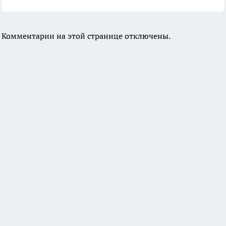
Комментарии на этой странице отключены.