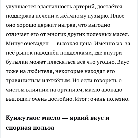
улучшается эластичность артерий, достаётся
поддержка печени и жёлчному пузырю. Плюс
оно хорошо держит нагрев, что выгодно
отличает его от многих других полезных масел.
Минус очевиден — высокая цена. Именно из-за
неё рынок наводнён подделками, где внутри
бутылки может плескаться всё что угодно. Вкус
тоже на любителя, некоторые находят его
травянистым и тяжёлым. Но если говорить о
чистом влиянии на организм, масло авокадо
выглядит очень достойно. Итог: очень полезно.
Кунжутное масло — яркий вкус и
спорная польза