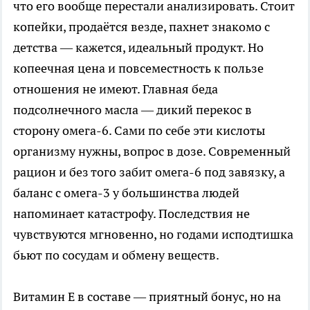
что его вообще перестали анализировать. Стоит
копейки, продаётся везде, пахнет знакомо с
детства — кажется, идеальный продукт. Но
копеечная цена и повсеместность к пользе
отношения не имеют. Главная беда
подсолнечного масла — дикий перекос в
сторону омега-6. Сами по себе эти кислоты
организму нужны, вопрос в дозе. Современный
рацион и без того забит омега-6 под завязку, а
баланс с омега-3 у большинства людей
напоминает катастрофу. Последствия не
чувствуются мгновенно, но годами исподтишка
бьют по сосудам и обмену веществ.
Витамин Е в составе — приятный бонус, но на