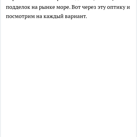
подделок на рынке море. Вот через эту оптику и
посмотрим на каждый вариант.