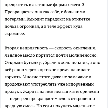
превратить в активные формы омега-3.
Превращается она так себе, с большими
потерями. Выходит парадокс: на этикетке
польза огромная, а в теле эффект куда
скромнее.
Вторая неприятность — скорость окисления.
Льняное масло портится почти молниеносно.
Открыли бутылку, убрали в холодильник, а оно
всё равно через короткое время начинает
горчить. Многие этого даже не замечают и
продолжают употреблять уже испорченный
продукт. Жарить на нём нельзя категорически
— перегрев превращает масло в откровенно
вредную смесь. Но если покупать маленькие