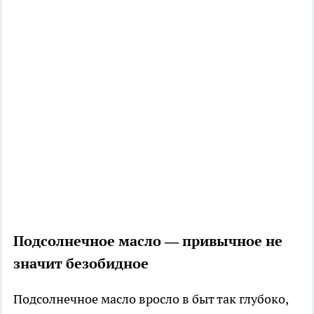
Подсолнечное масло — привычное не
значит безобидное
Подсолнечное масло вросло в быт так глубоко,