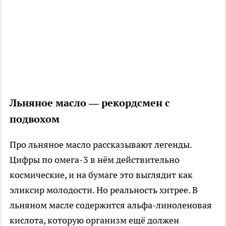
Льняное масло — рекордсмен с
подвохом
Про льняное масло рассказывают легенды.
Цифры по омега-3 в нём действительно
космические, и на бумаге это выглядит как
эликсир молодости. Но реальность хитрее. В
льняном масле содержится альфа-линоленовая
кислота, которую организм ещё должен