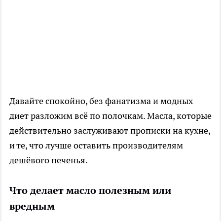
Давайте спокойно, без фанатизма и модных
диет разложим всё по полочкам. Масла, которые
действительно заслуживают прописки на кухне,
и те, что лучше оставить производителям
дешёвого печенья.
Что делает масло полезным или
вредным