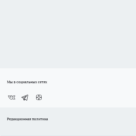
Мы в социальных сетях
Редакционная политика