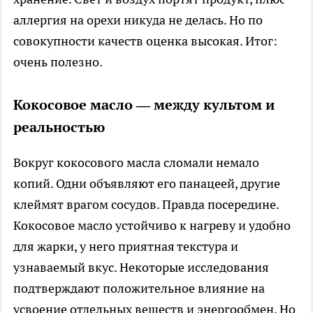
аллергия на орехи никуда не делась. Но по
совокупности качеств оценка высокая. Итог:
очень полезно.
Кокосовое масло — между культом и
реальностью
Вокруг кокосового масла сломали немало
копий. Одни объявляют его панацеей, другие
клеймят врагом сосудов. Правда посередине.
Кокосовое масло устойчиво к нагреву и удобно
для жарки, у него приятная текстура и
узнаваемый вкус. Некоторые исследования
подтверждают положительное влияние на
усвоение отдельных веществ и энергообмен. Но