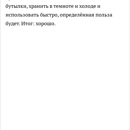
бутылки, хранить в темноте и холоде и
использовать быстро, определённая польза
будет. Итог: хорошо.