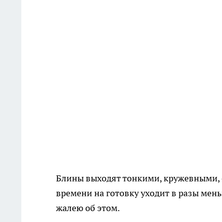
Блины выходят тонкими, кружевными, с
времени на готовку уходит в разы мень
жалею об этом.