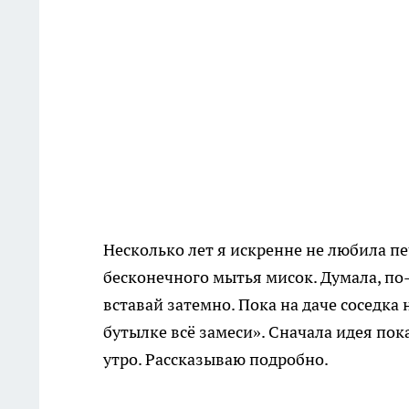
Несколько лет я искренне не любила пе
бесконечного мытья мисок. Думала, по
вставай затемно. Пока на даче соседка
бутылке всё замеси». Сначала идея пок
утро. Рассказываю подробно.