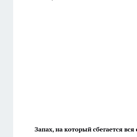
Запах, на который сбегается вся