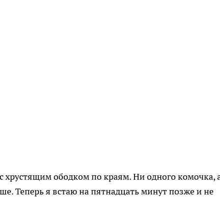
 хрустящим ободком по краям. Ни одного комочка, 
ше. Теперь я встаю на пятнадцать минут позже и не