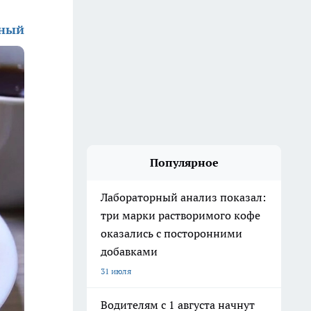
зный
Популярное
Лабораторный анализ показал:
три марки растворимого кофе
оказались с посторонними
добавками
31 июля
Водителям с 1 августа начнут