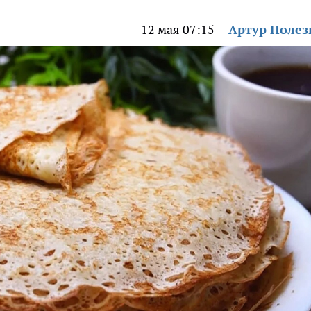
12 мая 07:15
Артур Поле