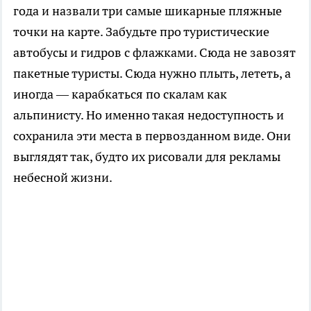
года и назвали три самые шикарные пляжные
точки на карте. Забудьте про туристические
автобусы и гидров с флажками. Сюда не завозят
пакетные туристы. Сюда нужно плыть, лететь, а
иногда — карабкаться по скалам как
альпинисту. Но именно такая недоступность и
сохранила эти места в первозданном виде. Они
выглядят так, будто их рисовали для рекламы
небесной жизни.