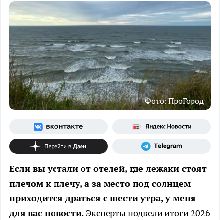
Фото: ПроГород
Если вы устали от отелей, где лежаки стоят
плечом к плечу, а за место под солнцем
приходится драться с шести утра, у меня
для вас новости.
Эксперты подвели итоги 2026