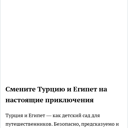
Смените Турцию и Египет на
настоящие приключения
Турция и Египет — как детский сад для
путешественников. Безопасно, предсказуемо и