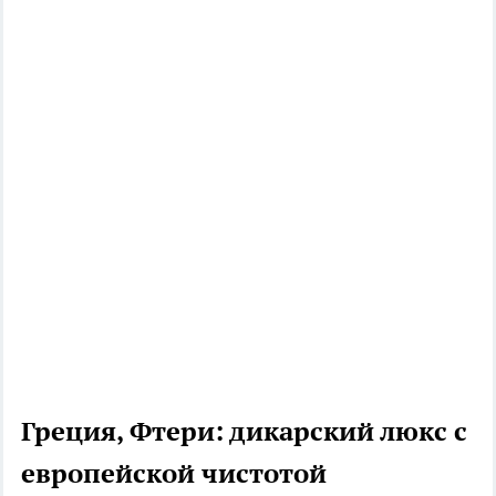
Греция, Фтери: дикарский люкс с
европейской чистотой