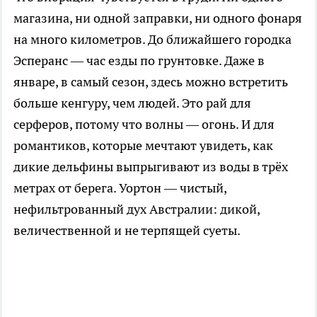
магазина, ни одной заправки, ни одного фонаря
на много километров. До ближайшего городка
Эсперанс — час езды по грунтовке. Даже в
январе, в самый сезон, здесь можно встретить
больше кенгуру, чем людей. Это рай для
серферов, потому что волны — огонь. И для
романтиков, которые мечтают увидеть, как
дикие дельфины выпрыгивают из воды в трёх
метрах от берега. Уортон — чистый,
нефильтрованный дух Австралии: дикой,
величественной и не терпящей суеты.