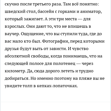
скучно после третьего раза. Там всё понятно:
шведский стол, бассейн с горками и аниматор,
который зажигает. А эти три места — для
взрослых. Они дают то, что не впишешь в
ваучер. Ощущение, что вы ступили туда, где до
вас мало кто был. Фотографии, перед которыми
друзья будут выть от зависти. И чувство
абсолютной свободы, когда понимаешь, что на
следующей полосе для полотенец — через
километр. Да, сюда дорого лететь и трудно
добираться. Но именно поэтому на пляже вы не
увидите толп в кепках-лопаточках.