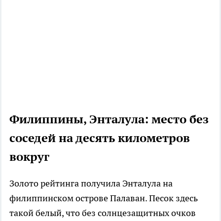
Филиппины, Энталула: место без
соседей на десять километров
вокруг
Золото рейтинга получила Энталула на
филиппинском острове Палаван. Песок здесь
такой белый, что без солнцезащитных очков