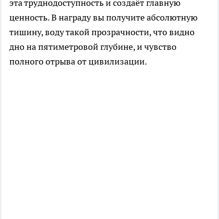
эта труднодоступность и создаёт главную
ценность. В награду вы получите абсолютную
тишину, воду такой прозрачности, что видно
дно на пятиметровой глубине, и чувство
полного отрыва от цивилизации.