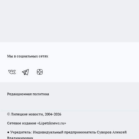
Мы в социальных сетях
Редакционная политика
© Липецкие новости, 2004-2026
Сетевое издание «Lipetsknews.ru»
● Учредитель: Индивидуальный предприниматель Суворов Алексей
Владимирович