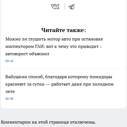
Читайте также:
Можно ли глушить мотор авто при остановке
инспектором ГАИ: вот к чему это приводит –
автоюрист объяснил
09:43
Бабушкин способ, благодаря которому помидоры
краснеют за сутки — работает даже при холодном
лете
08:00
Комментарии на этой странице отключены.