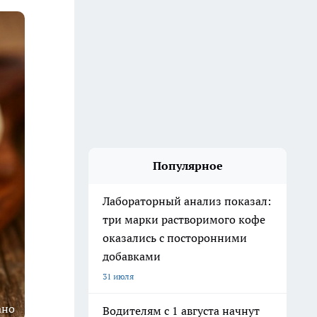
Популярное
Лабораторный анализ показал:
три марки растворимого кофе
оказались с посторонними
добавками
31 июля
ано
Водителям с 1 августа начнут