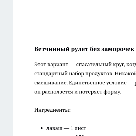
Ветчинный рулет без заморочек
Этот вариант — спасательный круг, когд
стандартный набор продуктов. Никакой
смешивание. Единственное условие — р
он расползется и потеряет форму.
Ингредиенты:
лаваш — 1 лист