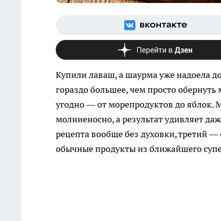
Купили лаваш, а шаурма уже надоела д
гораздо большее, чем просто обернуть 
угодно — от морепродуктов до яблок. 
молниеносно, а результат удивляет даже
рецепта вообще без духовки, третий —
обычные продукты из ближайшего супе