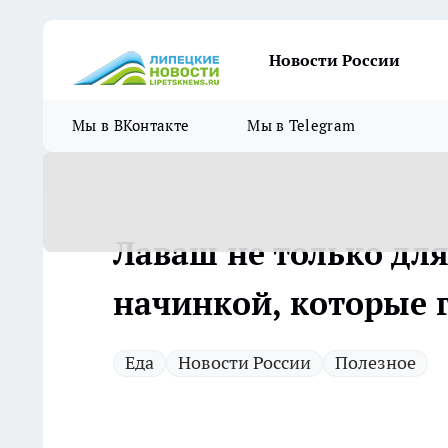
Новости России
Мы в ВКонтакте
Мы в Telegram
Лаваш не только для
начинкой, которые г
Еда
Новости России
Полезное