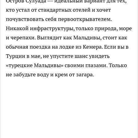
Остров Сулуада — идеальный вариант для тех,
кто устал от стандартных отелей и хочет
почувствовать себя первооткрывателем.
Никакой инфраструктуры, только природа, море
и черепахи. Выглядит как Мальдивы, стоит как
обычная поездка на лодке из Кемера. Если вы в
Турции в мае, не упустите шанс увидеть
«турецкие Мальдивы» своими глазами. Только
не забудьте воду и крем от загара.