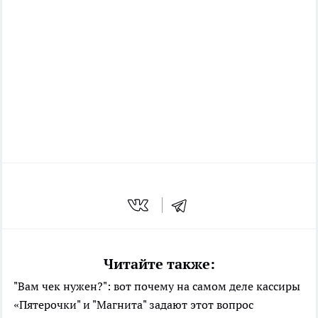
Читайте также:
"Вам чек нужен?": вот почему на самом деле кассиры
«Пятерочки" и "Магнита" задают этот вопрос