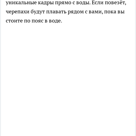
уникальные кадры прямо с воды. Если повезёт,
черепахи будут плавать рядом с вами, пока вы
стоите по пояс в воде.