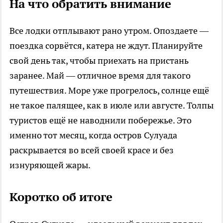
На что обратить внимание
Все лодки отплывают рано утром. Опоздаете —
поездка сорвётся, катера не ждут. Планируйте
свой день так, чтобы приехать на пристань
заранее. Май — отличное время для такого
путешествия. Море уже прогрелось, солнце ещё
не такое палящее, как в июле или августе. Толпы
туристов ещё не наводнили побережье. Это
именно тот месяц, когда остров Сулуада
раскрывается во всей своей красе и без
изнуряющей жары.
Коротко об итоге