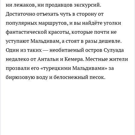
ни лежаков, ни продавцов экскурсий.
Достаточно отъехать чуть в сторону от
популярных маршрутов, и вы найдёте уголки
фантастической красоты, которые почти не
уступают Мальдивам, а стоят в разы дешевле.
Один из таких — необитаемый остров Сулуада
недалеко от Антальи и Кемера. Местные жители
прозвали его «турецкими Мальдивами» за
бирюзовую воду и белоснежный песок.