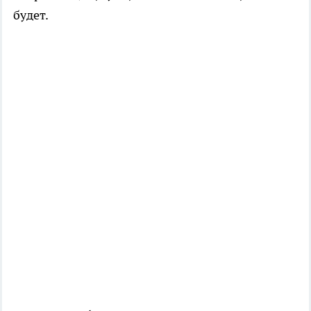
будет.