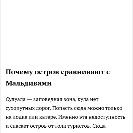
Почему остров сравнивают с
Мальдивами
Сулуада — заповедная зона, куда нет
сухопутных дорог. Попасть сюда можно только
на лодке или катере. Именно эта недоступность
и спасает остров от толп туристов. Сюда