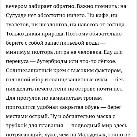
вечером забирает обратно. Важно помнить: на
Сулуаде нет абсолютно ничего. Ни кафе, ни
туалетов, ни шезлонгов, ни навесов от солнца.
Только дикая природа. Поэтому обязательно
берите с собой запас питьевой воды —
минимум полтора литра на человека. Еду для
перекуса — бутерброды или что-то лёгкое.
Солнцезащитный крем с высоким фактором,
головной убор и солнцезащитные очки — без
них делать нечего, тени на острове почти нет.
Для прогулок по каменистым тропам
пригодится удобная закрытая обувь — берег
местами острый. Ну и обязательно маска с
трубкой для плавания — подводный мир здесь
потрясающий, хуже, чем на Мальдивах, точно не