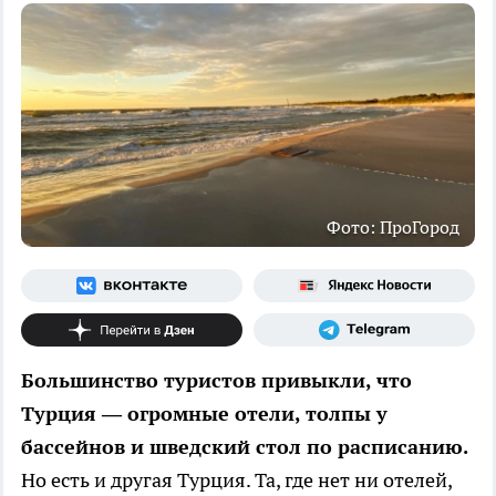
Фото: ПроГород
Большинство туристов привыкли, что
Турция — огромные отели, толпы у
бассейнов и шведский стол по расписанию.
Но есть и другая Турция. Та, где нет ни отелей,