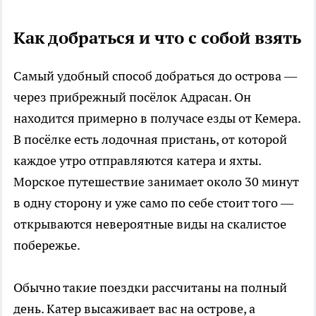
Как добраться и что с собой взять
Самый удобный способ добраться до острова —
через прибрежный посёлок Адрасан. Он
находится примерно в получасе езды от Кемера.
В посёлке есть лодочная пристань, от которой
каждое утро отправляются катера и яхты.
Морское путешествие занимает около 30 минут
в одну сторону и уже само по себе стоит того —
открываются невероятные виды на скалистое
побережье.
Обычно такие поездки рассчитаны на полный
день. Катер высаживает вас на острове, а