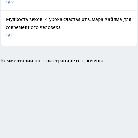
19:50
Мудрость веков: 4 урока счастья от Омара Хайяма для
современного человека
19:13
Комментарии на этой странице отключены.