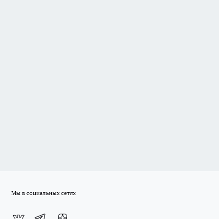
Мы в социальных сетях