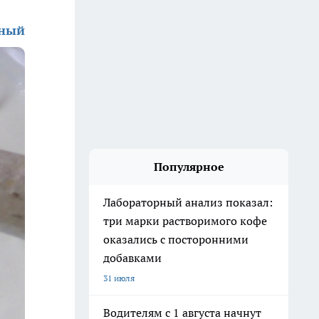
зный
Популярное
Лабораторный анализ показал:
три марки растворимого кофе
оказались с посторонними
добавками
31 июля
Водителям с 1 августа начнут