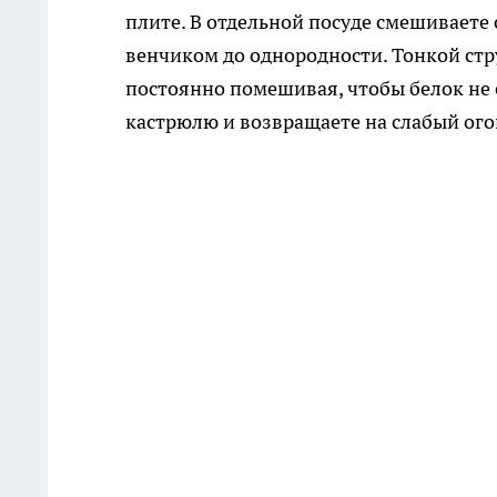
плите. В отдельной посуде смешиваете 
венчиком до однородности. Тонкой стр
постоянно помешивая, чтобы белок не 
кастрюлю и возвращаете на слабый ого