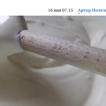
16 мая 07:15
Артур Поле