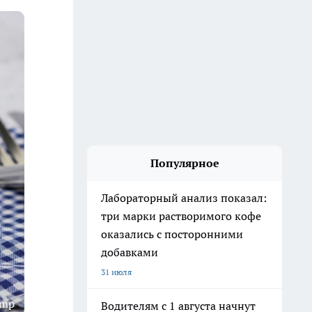
Популярное
Лабораторный анализ показал:
три марки растворимого кофе
оказались с посторонними
добавками
31 июля
omp
Водителям с 1 августа начнут