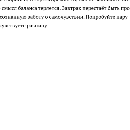
смысл баланса теряется. Завтрак перестаёт быть про
сознанную заботу о самочувствии. Попробуйте пару
чувствуете разницу.