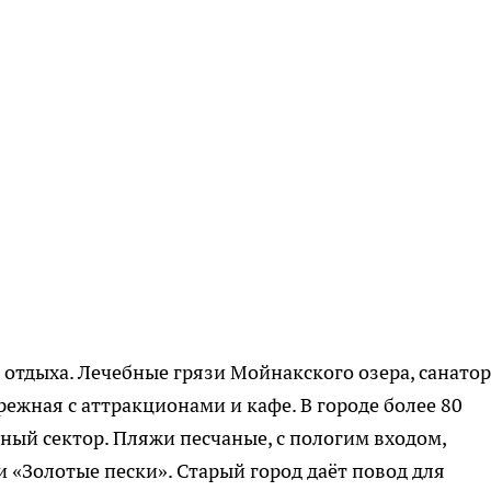
 отдыха. Лечебные грязи Мойнакского озера, санатор
ежная с аттракционами и кафе. В городе более 80
ный сектор. Пляжи песчаные, с пологим входом,
 «Золотые пески». Старый город даёт повод для