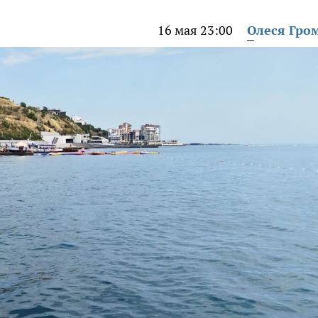
16 мая 23:00
Олеся Гро