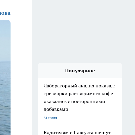
мова
Популярное
Лабораторный анализ показал:
три марки растворимого кофе
оказались с посторонними
добавками
31 июля
Водителям с 1 августа начнут