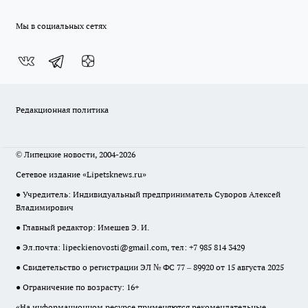
Мы в социальных сетях
Редакционная политика
© Липецкие новости, 2004-2026
Сетевое издание «Lipetsknews.ru»
● Учредитель: Индивидуальный предприниматель Суворов Алексей
Владимирович
● Главный редактор: Имешев Э. И.
● Эл.почта:
lipeckienovosti@gmail.com
, тел: +7 985 814 3429
● Свидетельство о регистрации ЭЛ № ФС 77 – 89920 от 15 августа 2025
● Ограничение по возрасту: 16+
«На информационном ресурсе применяются рекомендательные