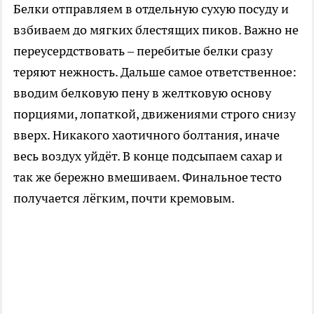
Белки отправляем в отдельную сухую посуду и
взбиваем до мягких блестящих пиков. Важно не
переусердствовать – перебитые белки сразу
теряют нежность. Дальше самое ответственное:
вводим белковую пену в желтковую основу
порциями, лопаткой, движениями строго снизу
вверх. Никакого хаотичного болтания, иначе
весь воздух уйдёт. В конце подсыпаем сахар и
так же бережно вмешиваем. Финальное тесто
получается лёгким, почти кремовым.