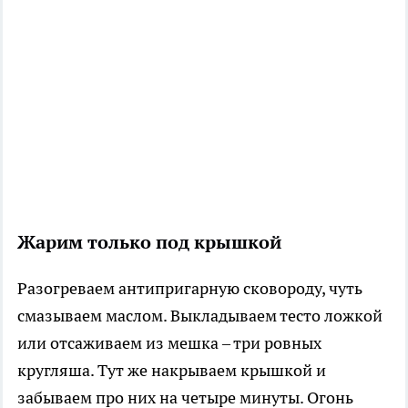
Жарим только под крышкой
Разогреваем антипригарную сковороду, чуть
смазываем маслом. Выкладываем тесто ложкой
или отсаживаем из мешка – три ровных
кругляша. Тут же накрываем крышкой и
забываем про них на четыре минуты. Огонь