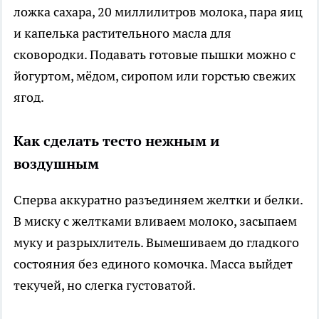
ложка сахара, 20 миллилитров молока, пара яиц
и капелька растительного масла для
сковородки. Подавать готовые пышки можно с
йогуртом, мёдом, сиропом или горстью свежих
ягод.
Как сделать тесто нежным и
воздушным
Сперва аккуратно разъединяем желтки и белки.
В миску с желтками вливаем молоко, засыпаем
муку и разрыхлитель. Вымешиваем до гладкого
состояния без единого комочка. Масса выйдет
текучей, но слегка густоватой.