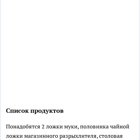
Список продуктов
Понадобятся 2 ложки муки, половинка чайной
ложки магазинного разрыхлителя, столовая