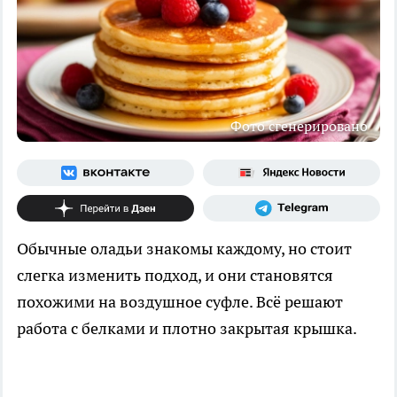
Фото сгенерировано
Обычные оладьи знакомы каждому, но стоит
слегка изменить подход, и они становятся
похожими на воздушное суфле. Всё решают
работа с белками и плотно закрытая крышка.