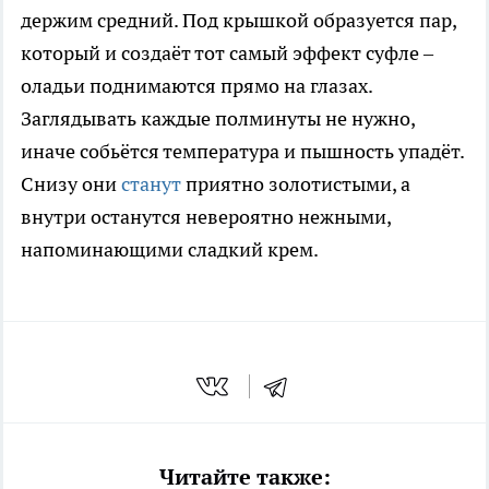
держим средний. Под крышкой образуется пар,
который и создаёт тот самый эффект суфле –
оладьи поднимаются прямо на глазах.
Заглядывать каждые полминуты не нужно,
иначе собьётся температура и пышность упадёт.
Снизу они
станут
приятно золотистыми, а
внутри останутся невероятно нежными,
напоминающими сладкий крем.
Читайте также: