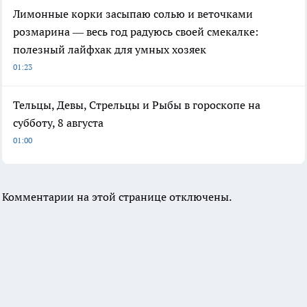
Лимонные корки засыпаю солью и веточками
розмарина — весь год радуюсь своей смекалке:
полезный лайфхак для умных хозяек
01:23
Тельцы, Девы, Стрельцы и Рыбы в гороскопе на
субботу, 8 августа
01:00
Комментарии на этой странице отключены.