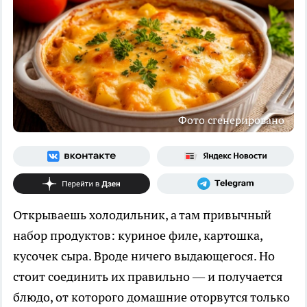
Фото сгенерировано
Открываешь холодильник, а там привычный
набор продуктов: куриное филе, картошка,
кусочек сыра. Вроде ничего выдающегося. Но
стоит соединить их правильно — и получается
блюдо, от которого домашние оторвутся только