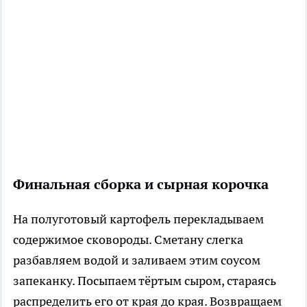
Финальная сборка и сырная корочка
На полуготовый картофель перекладываем
содержимое сковороды. Сметану слегка
разбавляем водой и заливаем этим соусом
запеканку. Посыпаем тёртым сыром, стараясь
распределить его от края до края. Возвращаем