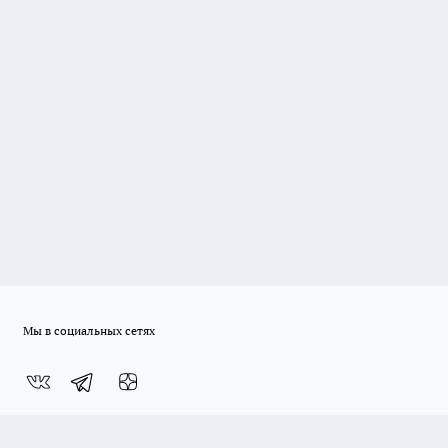
Мы в социальных сетях