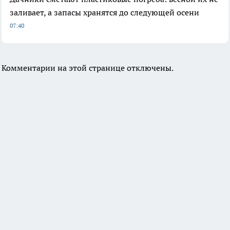
заливает, а запасы хранятся до следующей осени
07:40
Комментарии на этой странице отключены.