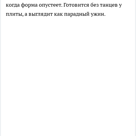
когда форма опустеет. Готовится без танцев у
плиты, а выглядит как парадный ужин.