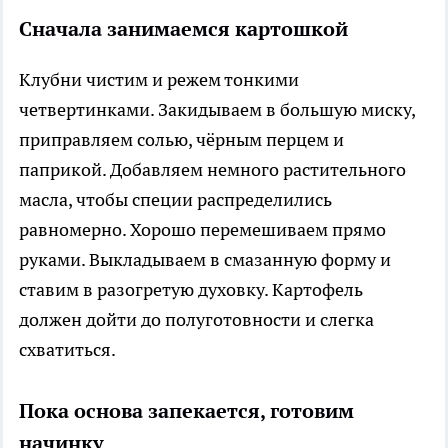
Сначала занимаемся картошкой
Клубни чистим и режем тонкими
четвертинками. Закидываем в большую миску,
приправляем солью, чёрным перцем и
паприкой. Добавляем немного растительного
масла, чтобы специи распределились
равномерно. Хорошо перемешиваем прямо
руками. Выкладываем в смазанную форму и
ставим в разогретую духовку. Картофель
должен дойти до полуготовности и слегка
схватиться.
Пока основа запекается, готовим
начинку