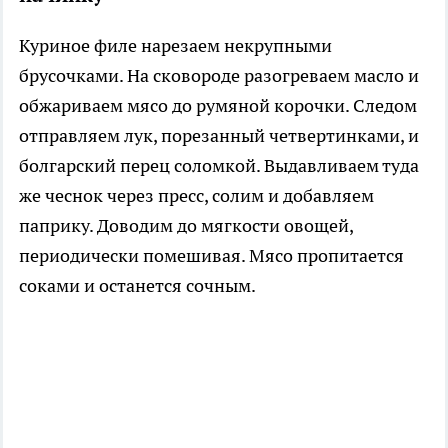
Куриное филе нарезаем некрупными
брусочками. На сковороде разогреваем масло и
обжариваем мясо до румяной корочки. Следом
отправляем лук, порезанный четвертинками, и
болгарский перец соломкой. Выдавливаем туда
же чеснок через пресс, солим и добавляем
паприку. Доводим до мягкости овощей,
периодически помешивая. Мясо пропитается
соками и останется сочным.