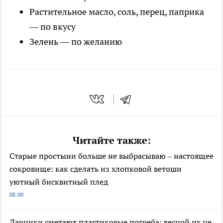
Растительное масло, соль, перец, паприка
— по вкусу
Зелень — по желанию
Читайте также:
Старые простыни больше не выбрасываю – настоящее
сокровище: как сделать из хлопковой ветоши
уютный бисквитный плед
08:00
Дачники сметают пластиковые погреба: весной их не