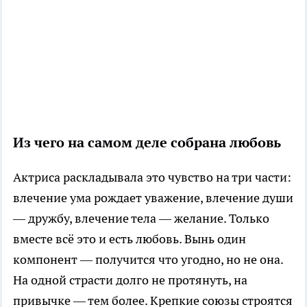
Из чего на самом деле собрана любовь
Актриса раскладывала это чувство на три части:
влечение ума рождает уважение, влечение души
— дружбу, влечение тела — желание. Только
вместе всё это и есть любовь. Вынь один
компонент — получится что угодно, но не она.
На одной страсти долго не протянуть, на
привычке — тем более. Крепкие союзы строятся