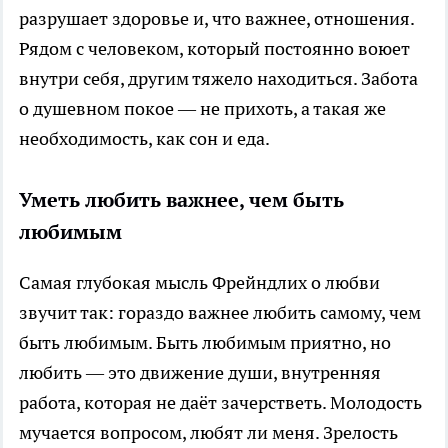
разрушает здоровье и, что важнее, отношения.
Рядом с человеком, который постоянно воюет
внутри себя, другим тяжело находиться. Забота
о душевном покое — не прихоть, а такая же
необходимость, как сон и еда.
Уметь любить важнее, чем быть
любимым
Самая глубокая мысль Фрейндлих о любви
звучит так: гораздо важнее любить самому, чем
быть любимым. Быть любимым приятно, но
любить — это движение души, внутренняя
работа, которая не даёт зачерстветь. Молодость
мучается вопросом, любят ли меня. Зрелость