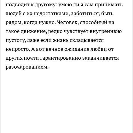
подводит к другому: умею ли я сам принимать
людей с их недостатками, заботиться, быть
рядом, когда нужно. Человек, способный на
такое движение, редко чувствует внутреннюю
пустоту, даже если жизнь складывается
непросто. А вот вечное ожидание любви от
других почти гарантированно заканчивается
разочарованием.