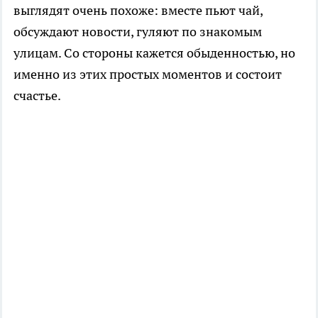
выглядят очень похоже: вместе пьют чай,
обсуждают новости, гуляют по знакомым
улицам. Со стороны кажется обыденностью, но
именно из этих простых моментов и состоит
счастье.