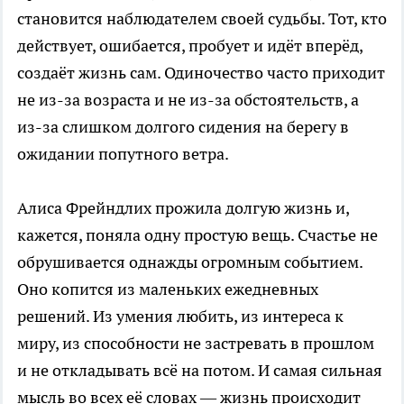
становится наблюдателем своей судьбы. Тот, кто
действует, ошибается, пробует и идёт вперёд,
создаёт жизнь сам. Одиночество часто приходит
не из-за возраста и не из-за обстоятельств, а
из-за слишком долгого сидения на берегу в
ожидании попутного ветра.
Алиса Фрейндлих прожила долгую жизнь и,
кажется, поняла одну простую вещь. Счастье не
обрушивается однажды огромным событием.
Оно копится из маленьких ежедневных
решений. Из умения любить, из интереса к
миру, из способности не застревать в прошлом
и не откладывать всё на потом. И самая сильная
мысль во всех её словах — жизнь происходит