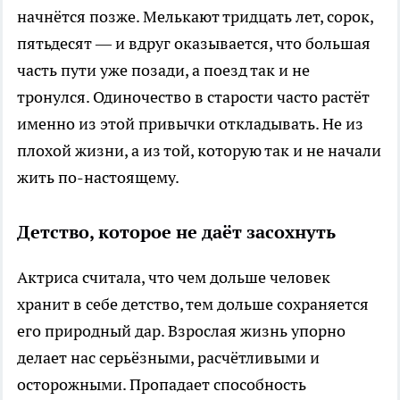
начнётся позже. Мелькают тридцать лет, сорок,
пятьдесят — и вдруг оказывается, что большая
часть пути уже позади, а поезд так и не
тронулся. Одиночество в старости часто растёт
именно из этой привычки откладывать. Не из
плохой жизни, а из той, которую так и не начали
жить по-настоящему.
Детство, которое не даёт засохнуть
Актриса считала, что чем дольше человек
хранит в себе детство, тем дольше сохраняется
его природный дар. Взрослая жизнь упорно
делает нас серьёзными, расчётливыми и
осторожными. Пропадает способность