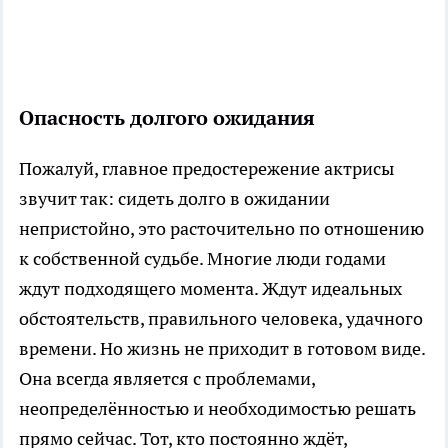
Опасность долгого ожидания
Пожалуй, главное предостережение актрисы
звучит так: сидеть долго в ожидании
непристойно, это расточительно по отношению
к собственной судьбе. Многие люди годами
ждут подходящего момента. Ждут идеальных
обстоятельств, правильного человека, удачного
времени. Но жизнь не приходит в готовом виде.
Она всегда является с проблемами,
неопределённостью и необходимостью решать
прямо сейчас. Тот, кто постоянно ждёт,