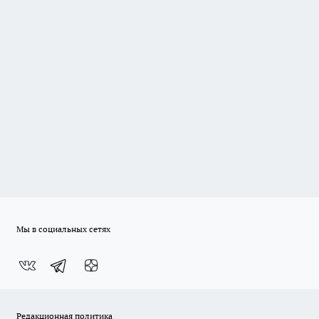
Мы в социальных сетях
Редакционная политика