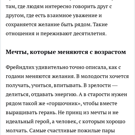
там, где людям интересно говорить друг с
другом, где есть взаимное уважение и
сохраняется желание быть рядом. Такие
отношения и переживают десятилетия.
Мечты, которые меняются с возрастом
Фрейндлих удивительно точно описала, как с
годами меняются желания. В молодости хочется
получать, учиться, впитывать. В зрелости —
делиться, отдавать энергию. А в старости нужен
рядом такой же «горшочник», чтобы вместе
выращивать герань. Не принц из мечты и не
идеальный герой, а человек, с которым хорошо
молчать. Самые счастливые пожилые пары