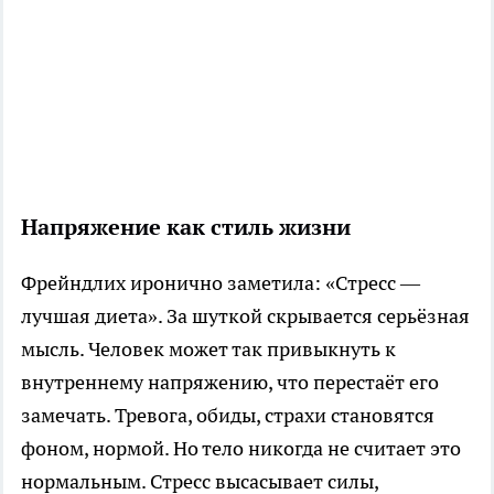
Напряжение как стиль жизни
Фрейндлих иронично заметила: «Стресс —
лучшая диета». За шуткой скрывается серьёзная
мысль. Человек может так привыкнуть к
внутреннему напряжению, что перестаёт его
замечать. Тревога, обиды, страхи становятся
фоном, нормой. Но тело никогда не считает это
нормальным. Стресс высасывает силы,