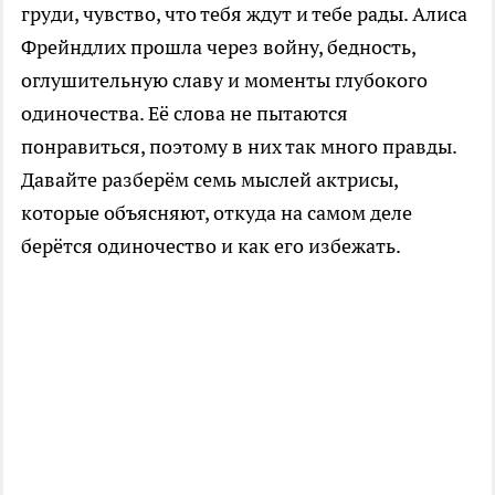
груди, чувство, что тебя ждут и тебе рады. Алиса
Фрейндлих прошла через войну, бедность,
оглушительную славу и моменты глубокого
одиночества. Её слова не пытаются
понравиться, поэтому в них так много правды.
Давайте разберём семь мыслей актрисы,
которые объясняют, откуда на самом деле
берётся одиночество и как его избежать.