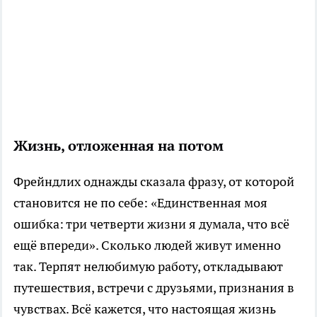
Жизнь, отложенная на потом
Фрейндлих однажды сказала фразу, от которой
становится не по себе: «Единственная моя
ошибка: три четверти жизни я думала, что всё
ещё впереди». Сколько людей живут именно
так. Терпят нелюбимую работу, откладывают
путешествия, встречи с друзьями, признания в
чувствах. Всё кажется, что настоящая жизнь