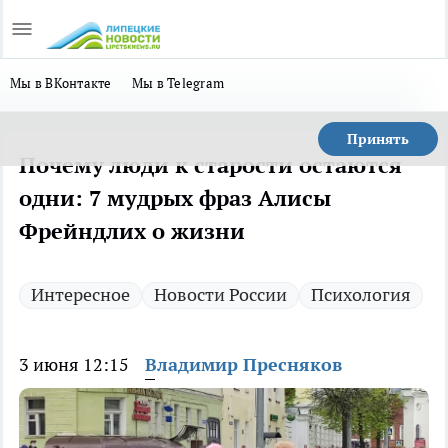
Мы в ВКонтакте
Мы в Telegram
Принять
Почему люди к старости остаются
одни: 7 мудрых фраз Алисы
Фрейндлих о жизни
Интересное
Новости России
Психология
3 июня 12:15
Владимир Пресняков