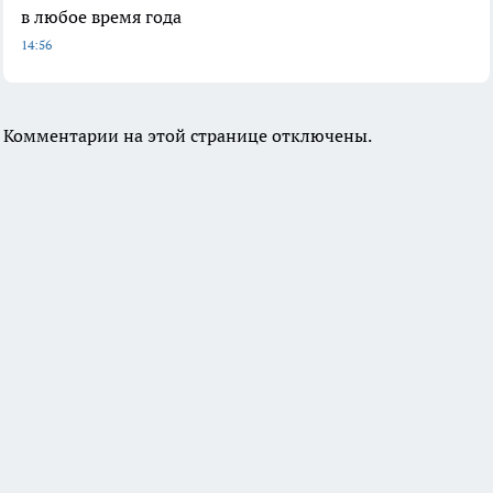
в любое время года
14:56
Комментарии на этой странице отключены.