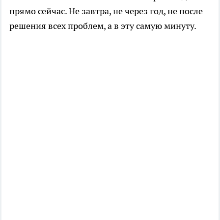
прямо сейчас. Не завтра, не через год, не после
решения всех проблем, а в эту самую минуту.