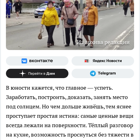
Из архива редакции
В юности кажется, что главное — успеть.
Заработать, построить, доказать, занять место
под солнцем. Но чем дольше живёшь, тем яснее
проступает простая истина: самые ценные вещи
всегда лежали на поверхности. Тёплый разговор
на кухне, возможность проснуться без тяжести в