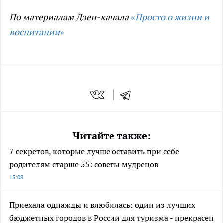
По материалам Дзен-канала
«Просто о жизни и
воспитании»
Читайте также:
7 секретов, которые лучше оставить при себе
родителям старше 55: советы мудрецов
15:08
Приехала однажды и влюбилась: один из лучших
бюджетных городов в России для туризма - прекрасен