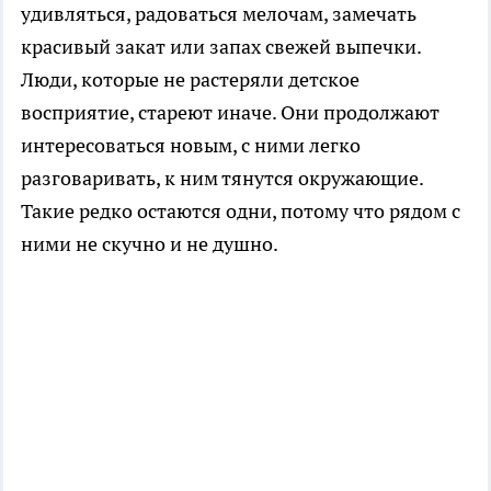
удивляться, радоваться мелочам, замечать
красивый закат или запах свежей выпечки.
Люди, которые не растеряли детское
восприятие, стареют иначе. Они продолжают
интересоваться новым, с ними легко
разговаривать, к ним тянутся окружающие.
Такие редко остаются одни, потому что рядом с
ними не скучно и не душно.