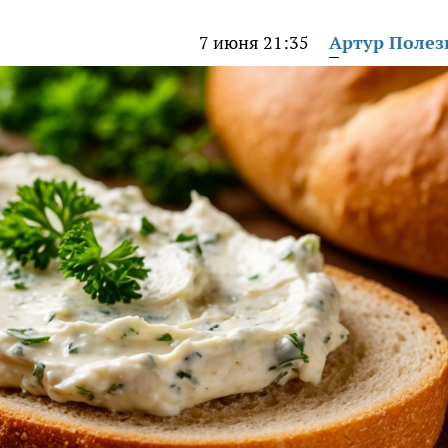
7 июня 21:35
Артур Поле