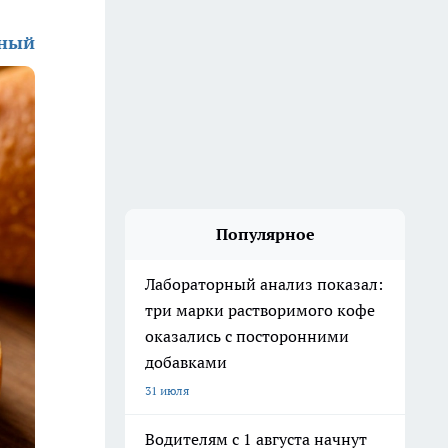
зный
Популярное
Лабораторный анализ показал:
три марки растворимого кофе
оказались с посторонними
добавками
31 июля
Водителям с 1 августа начнут