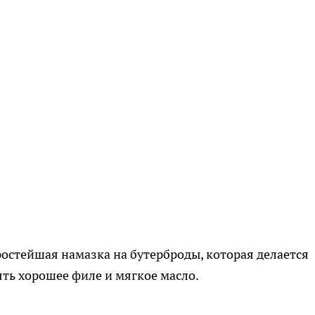
ростейшая намазка на бутерброды, которая делается
ять хорошее филе и мягкое масло.