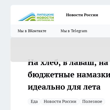
Новости России
Мы в ВКонтакте
Мы в Telegram
На хлеб, в лаваш, н
бюджетные намазки:
идеально для лета
Еда
Новости России
Полезное