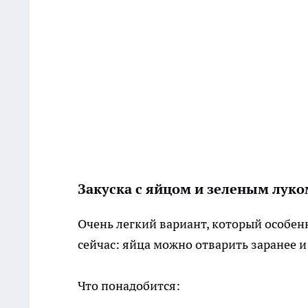
Закуска с яйцом и зеленым луко
Очень легкий вариант, который особен
сейчас: яйца можно отварить заранее и
Что понадобится: