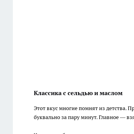
Классика с сельдью и маслом
Этот вкус многие помнят из детства. П
буквально за пару минут. Главное — вз