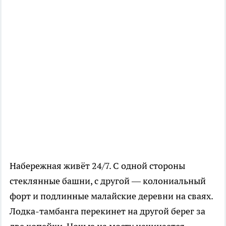
Набережная живёт 24/7. С одной стороны
стеклянные башни, с другой — колониальный
форт и подлинные малайские деревни на сваях.
Лодка-тамбанга перекинет на другой берег за