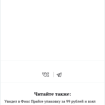
Читайте также:
Увидел в Фикс Прайсе упаковку за 99 рублей и взял