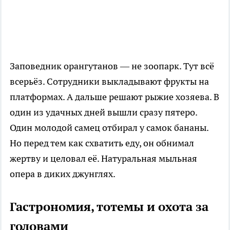
Заповедник орангутанов — не зоопарк. Тут всё
всерьёз. Сотрудники выкладывают фрукты на
платформах. А дальше решают рыжие хозяева. В
один из удачных дней вышли сразу пятеро.
Один молодой самец отбирал у самок бананы.
Но перед тем как схватить еду, он обнимал
жертву и целовал её. Натуральная мыльная
опера в диких джунглях.
Гастрономия, тотемы и охота за
головами