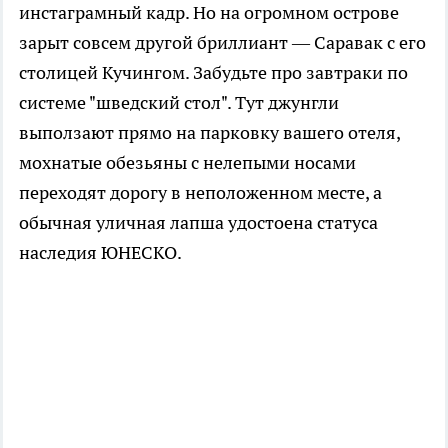
инстаграмный кадр. Но на огромном острове
зарыт совсем другой бриллиант — Саравак с его
столицей Кучингом. Забудьте про завтраки по
системе "шведский стол". Тут джунгли
выползают прямо на парковку вашего отеля,
мохнатые обезьяны с нелепыми носами
переходят дорогу в неположенном месте, а
обычная уличная лапша удостоена статуса
наследия ЮНЕСКО.