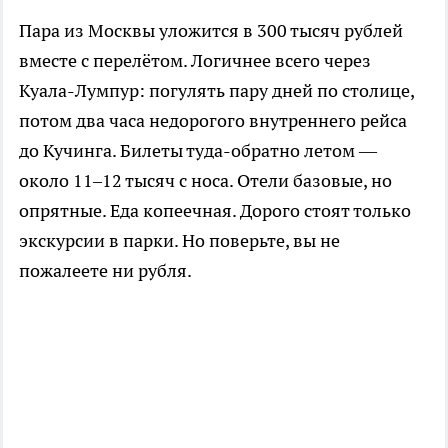
Пара из Москвы уложится в 300 тысяч рублей
вместе с перелётом. Логичнее всего через
Куала-Лумпур: погулять пару дней по столице,
потом два часа недорогого внутреннего рейса
до Кучинга. Билеты туда-обратно летом —
около 11–12 тысяч с носа. Отели базовые, но
опрятные. Еда копеечная. Дорого стоят только
экскурсии в парки. Но поверьте, вы не
пожалеете ни рубля.