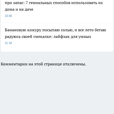
про запас: 7 гениальных способов использовать их
дома и на даче
22:02
Банановую кожуру посыпаю солью, и все лето бегаю
радуюсь своей смекалке: лайфхак для умных
21:35
Комментарии на этой странице отключены.