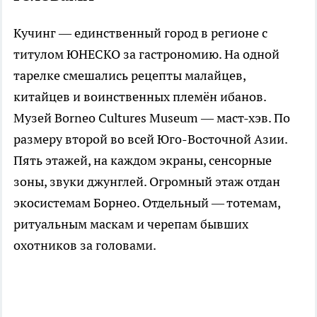
Кучинг — единственный город в регионе с
титулом ЮНЕСКО за гастрономию. На одной
тарелке смешались рецепты малайцев,
китайцев и воинственных племён ибанов.
Музей Borneo Cultures Museum — маст-хэв. По
размеру второй во всей Юго-Восточной Азии.
Пять этажей, на каждом экраны, сенсорные
зоны, звуки джунглей. Огромный этаж отдан
экосистемам Борнео. Отдельный — тотемам,
ритуальным маскам и черепам бывших
охотников за головами.