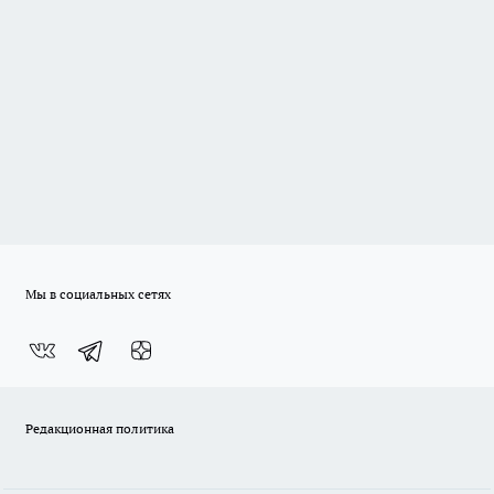
Мы в социальных сетях
Редакционная политика