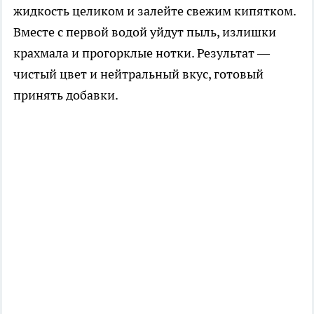
жидкость целиком и залейте свежим кипятком.
Вместе с первой водой уйдут пыль, излишки
крахмала и прогорклые нотки. Результат —
чистый цвет и нейтральный вкус, готовый
принять добавки.