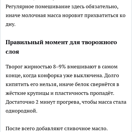
Регулярное помешивание здесь обязательно,
иначе молочная масса норовит прихватиться ко
дну.
Правильный момент для творожного
слоя
Творог жирностью 8–9% вмешивают в самом
конце, когда конфорка уже выключена. Долго
кипятить его нельзя, иначе белок свернётся в
жёсткие крупицы и пластичность пропадёт.
Достаточно 2 минут прогрева, чтобы масса стала
однородной.
После всего добавляют сливочное масло.