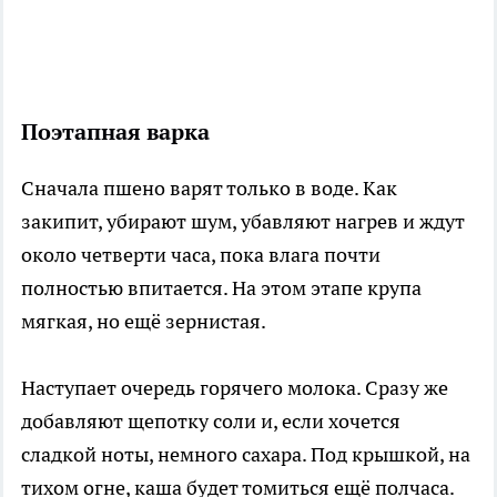
Поэтапная варка
Сначала пшено варят только в воде. Как
закипит, убирают шум, убавляют нагрев и ждут
около четверти часа, пока влага почти
полностью впитается. На этом этапе крупа
мягкая, но ещё зернистая.
Наступает очередь горячего молока. Сразу же
добавляют щепотку соли и, если хочется
сладкой ноты, немного сахара. Под крышкой, на
тихом огне, каша будет томиться ещё полчаса.