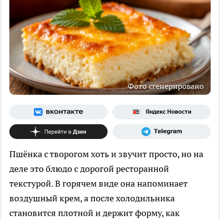
Фото сгенерировано
Пшёнка с творогом хоть и звучит просто, но на
деле это блюдо с дорогой ресторанной
текстурой. В горячем виде она напоминает
воздушный крем, а после холодильника
становится плотной и держит форму, как