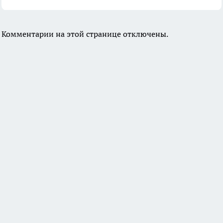
Комментарии на этой странице отключены.