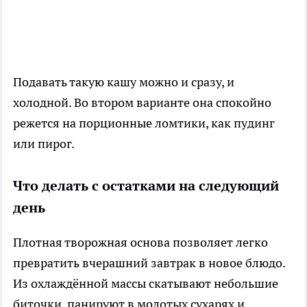
Подавать такую кашу можно и сразу, и
холодной. Во втором варианте она спокойно
режется на порционные ломтики, как пудинг
или пирог.
Что делать с остатками на следующий
день
Плотная творожная основа позволяет легко
превратить вчерашний завтрак в новое блюдо.
Из охлаждённой массы скатывают небольшие
биточки, панируют в молотых сухарях и