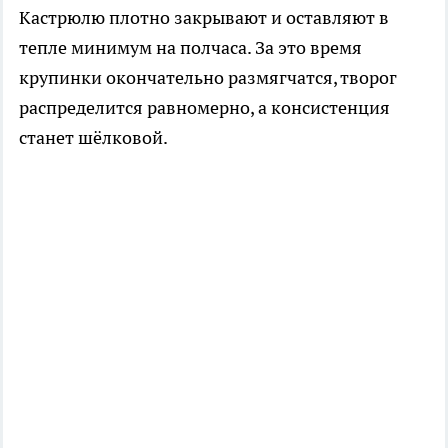
Кастрюлю плотно закрывают и оставляют в
тепле минимум на полчаса. За это время
крупинки окончательно размягчатся, творог
распределится равномерно, а консистенция
станет шёлковой.