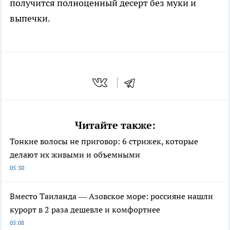
получится полноценный десерт без муки и
выпечки.
Читайте также:
Тонкие волосы не приговор: 6 стрижек, которые
делают их живыми и объемными
05:30
Вместо Таиланда — Азовское море: россияне нашли
курорт в 2 раза дешевле и комфортнее
05:08