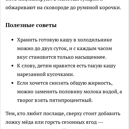
обжаривают на сковороде до румяной корочки.
Полезные советы
Хранить готовую кашу в холодильнике
можно до двух суток, и с каждым часом
вкус становится только насыщеннее.
К слову, детям нравится есть такую кашу
нарезанной кусочками.
Если хочется снизить общую жирность,
можно заменить половину молока водой, а
творог взять пятипроцентный.
Тем, кто любит послаще, сверху стоит добавить
ложку мёда или горсть сезонных ягод —