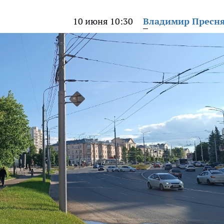
10 июня 10:30
Владимир Пресн