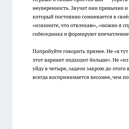
неуверенность. Звучат они привычно и 
который постоянно сомневается в своём
«извините, что отвлекаю», «можно я сп
собеседника и формируют впечатление, 
Попробуйте говорить прямее. Не «я тут 
этот вариант подходит больше». Не «из
уйду в четыре, задачи закрою до этого 
всегда воспринимается весомее, чем п