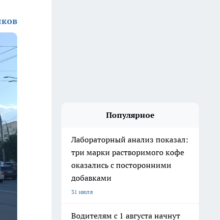
яков
Популярное
Лабораторный анализ показал:
три марки растворимого кофе
оказались с посторонними
добавками
31 июля
Водителям с 1 августа начнут