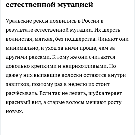
естественной мутацией
Уральские рексы появились в России в
результате естественной мутации. Их шерсть
волнистая, мягкая, без подшёрстка. Линяют они
минимально, и уход за ними проще, чем за
другими рексами. К тому же они считаются
довольно крепкими и неприхотливыми. Но
даже у них выпавшие волоски остаются внутри
завитков, поэтому раз в неделю их стоит
расчёсывать. Если так не делать, шубка теряет
красивый вид, а старые волосы мешают росту
новых.