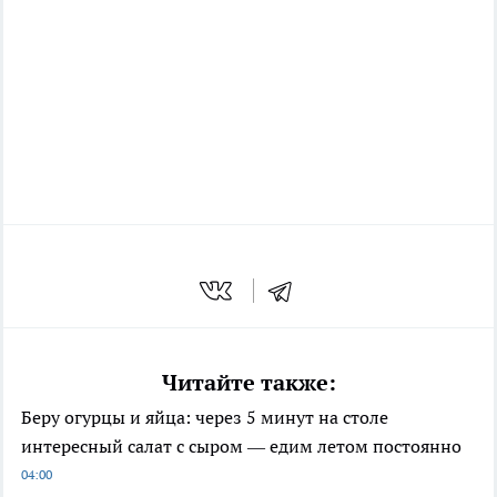
Читайте также:
Беру огурцы и яйца: через 5 минут на столе
интересный салат с сыром — едим летом постоянно
04:00