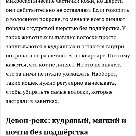
микроскопические частички кожи, но шерсти
они действительно не оставляют. Если говорить
о волосяном покрове, то меньше всего линяют
породы с кудрявой шерстью без подшёрстка. У
таких животных выпавшие волоски просто
запутываются в кудряшках и остаются внутри
покрова, а не разлетаются по квартире. Поэтому
кажется, что кот не линяет. Но это не значит,
что за ними не нужно ухаживать. Наоборот,
таких кошек нужно регулярно вычёсывать,
чтобы убирать те самые волоски, которые
застряли в завитках.
Девон-рекс: кудрявый, мягкий и
почти без подшёрстка