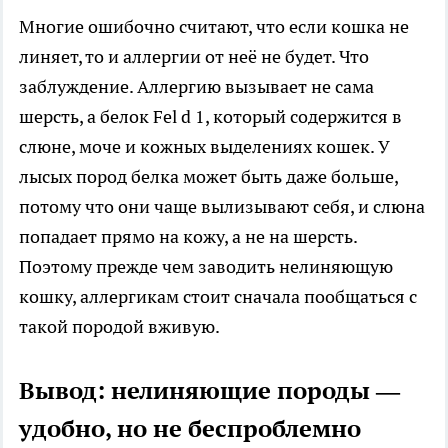
Многие ошибочно считают, что если кошка не
линяет, то и аллергии от неё не будет. Что
заблуждение. Аллергию вызывает не сама
шерсть, а белок Fel d 1, который содержится в
слюне, моче и кожных выделениях кошек. У
лысых пород белка может быть даже больше,
потому что они чаще вылизывают себя, и слюна
попадает прямо на кожу, а не на шерсть.
Поэтому прежде чем заводить нелиняющую
кошку, аллергикам стоит сначала пообщаться с
такой породой вживую.
Вывод: нелиняющие породы —
удобно, но не беспроблемно