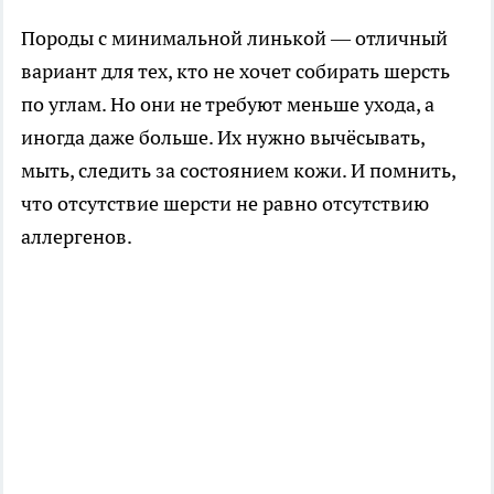
Породы с минимальной линькой — отличный
вариант для тех, кто не хочет собирать шерсть
по углам. Но они не требуют меньше ухода, а
иногда даже больше. Их нужно вычёсывать,
мыть, следить за состоянием кожи. И помнить,
что отсутствие шерсти не равно отсутствию
аллергенов.