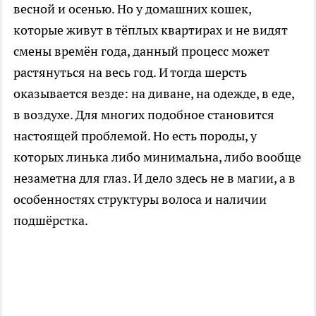
весной и осенью. Но у домашних кошек,
которые живут в тёплых квартирах и не видят
смены времён года, данный процесс может
растянуться на весь год. И тогда шерсть
оказывается везде: на диване, на одежде, в еде,
в воздухе. Для многих подобное становится
настоящей проблемой. Но есть породы, у
которых линька либо минимальна, либо вообще
незаметна для глаз. И дело здесь не в магии, а в
особенностях структуры волоса и наличии
подшёрстка.