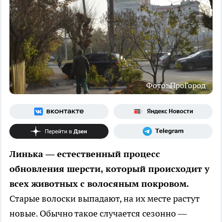
Фото: ПроГород
Линька — естественный процесс
обновления шерсти, который происходит у
всех животных с волосяным покровом.
Старые волоски выпадают, на их месте растут
новые. Обычно такое случается сезонно —