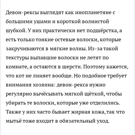
Девон-рексы выглядят как инопланетяне с
большими ушами и короткой волнистой
шубкой. У них практически нет подшёрстка, а
есть только тонкие остевые волоски, которые
закручиваются в мягкие волны. Из-за такой
текстуры выпавшие волоски не летят по
комнате, а остаются в шерсти. Поэтому кажется,
что кот не линяет вообще. Но подобное требует
внимания хозяина: девон-рекса нужно
регулярно вычёсывать мягкой щёткой, чтобы
убирать те волоски, которые уже отделились.
Также у них часто бывает жирная кожа, так что
мытьё тоже входит в обязательный уход.