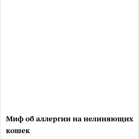
Миф об аллергии на нелиняющих
кошек