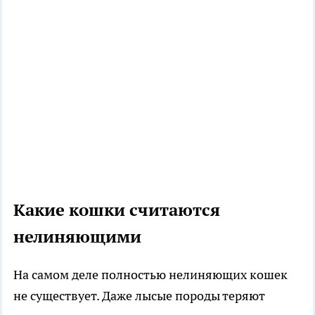
Какие кошки считаются
нелиняющими
На самом деле полностью нелиняющих кошек
не существует. Даже лысые породы теряют