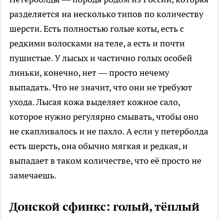
разделяется на несколько типов по количеству
шерсти. Есть полностью голые коты, есть с
редкими волосками на теле, а есть и почти
пушистые. У лысых и частично голых особей
линьки, конечно, нет — просто нечему
выпадать. Что не значит, что они не требуют
ухода. Лысая кожа выделяет кожное сало,
которое нужно регулярно смывать, чтобы оно
не скапливалось и не пахло. А если у петерболда
есть шерсть, она обычно мягкая и редкая, и
выпадает в таком количестве, что её просто не
замечаешь.
Донской сфинкс: голый, тёплый