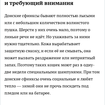
и требующий внимания
Донские сфинксы бывают полностью лысыми
или с небольшим количеством волнистого
пушка. Шерсти у них очень мало, поэтому о
линьке речи не идёт. Но ухаживать за ними
нужно тщательно. Кожа вырабатывает
защитную смазку, и если её не смывать, она
может вызвать раздражение или неприятный
запах. Поэтому таких кошек моют раз в одну-
две недели специальными шампунями. При том
донские сфинксы очень социальные и любят
тепло — зимой они не прочь посидеть под
пледом или на батарее.