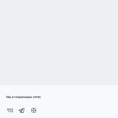
Мы в социальных сетях