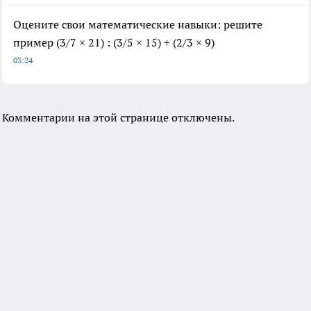
Оцените свои математические навыки: решите
пример (3/7 × 21) : (3/5 × 15) + (2/3 × 9)
03:24
Комментарии на этой странице отключены.