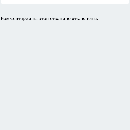
Комментарии на этой странице отключены.