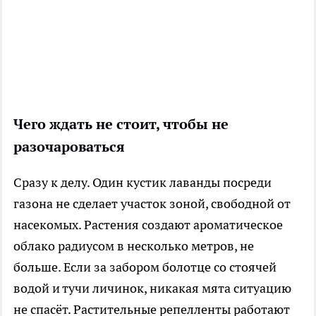
Чего ждать не стоит, чтобы не
разочароваться
Сразу к делу. Один кустик лаванды посреди
газона не сделает участок зоной, свободной от
насекомых. Растения создают ароматическое
облако радиусом в несколько метров, не
больше. Если за забором болотце со стоячей
водой и тучи личинок, никакая мята ситуацию
не спасёт. Растительные репелленты работают