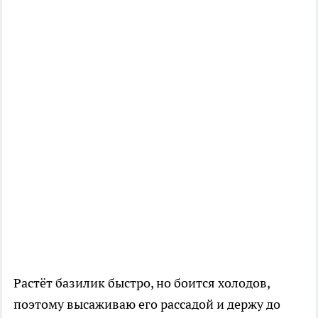
Растёт базилик быстро, но боится холодов,
поэтому высаживаю его рассадой и держу до