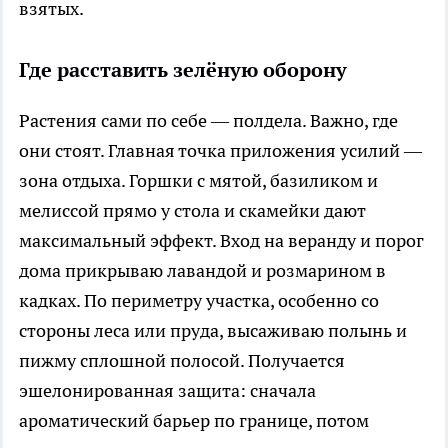
взятых.
Где расставить зелёную оборону
Растения сами по себе — полдела. Важно, где
они стоят. Главная точка приложения усилий —
зона отдыха. Горшки с мятой, базиликом и
мелиссой прямо у стола и скамейки дают
максимальный эффект. Вход на веранду и порог
дома прикрываю лавандой и розмарином в
кадках. По периметру участка, особенно со
стороны леса или пруда, высаживаю полынь и
пижму сплошной полосой. Получается
эшелонированная защита: сначала
ароматический барьер по границе, потом