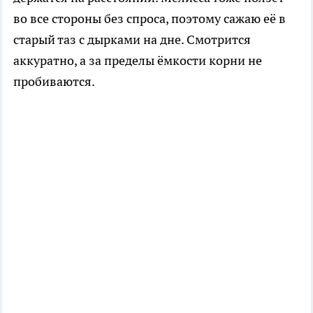
во все стороны без спроса, поэтому сажаю её в
старый таз с дырками на дне. Смотрится
аккуратно, а за пределы ёмкости корни не
пробиваются.