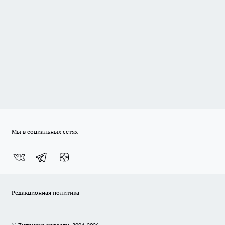
Мы в социальных сетях
Редакционная политика