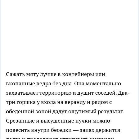
Сажать мяту лучше в контейнеры или
вкопанные ведра без дна. Она моментально
захватывает территорию и душит соседей. Два-
три горшка у входа на веранду и рядом с
обеденной зоной дадут ощутимый результат.
Срезанные и высушенные пучки можно
повесить внутри беседки — запах держится