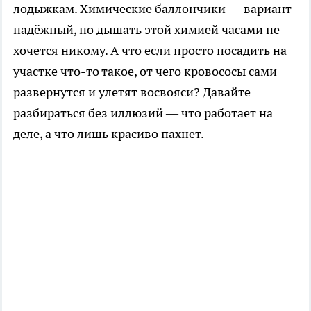
лодыжкам. Химические баллончики — вариант
надёжный, но дышать этой химией часами не
хочется никому. А что если просто посадить на
участке что-то такое, от чего кровососы сами
развернутся и улетят восвояси? Давайте
разбираться без иллюзий — что работает на
деле, а что лишь красиво пахнет.