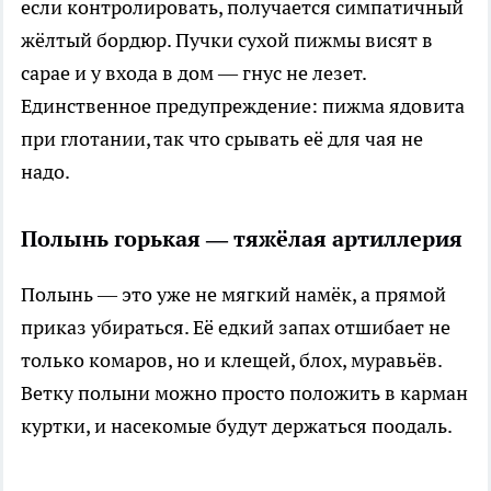
если контролировать, получается симпатичный
жёлтый бордюр. Пучки сухой пижмы висят в
сарае и у входа в дом — гнус не лезет.
Единственное предупреждение: пижма ядовита
при глотании, так что срывать её для чая не
надо.
Полынь горькая — тяжёлая артиллерия
Полынь — это уже не мягкий намёк, а прямой
приказ убираться. Её едкий запах отшибает не
только комаров, но и клещей, блох, муравьёв.
Ветку полыни можно просто положить в карман
куртки, и насекомые будут держаться поодаль.