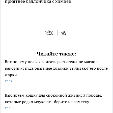
приятнее баллончика с химией.
Читайте также:
Вот почему нельзя сливать растительное масло в
раковину: куда опытные хозяйки выливают его после
жарки
17:05
Выбираем кошку для спокойной жизни: 3 породы,
которые редко мяукают - берите на заметку
17:01