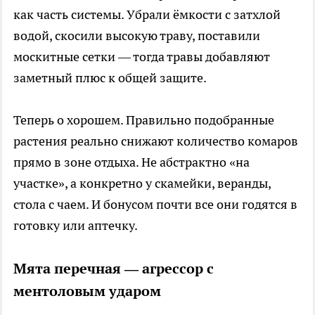
как часть системы. Убрали ёмкости с затхлой
водой, скосили высокую траву, поставили
москитные сетки — тогда травы добавляют
заметный плюс к общей защите.
Теперь о хорошем. Правильно подобранные
растения реально снижают количество комаров
прямо в зоне отдыха. Не абстрактно «на
участке», а конкретно у скамейки, веранды,
стола с чаем. И бонусом почти все они годятся в
готовку или аптечку.
Мята перечная — агрессор с
ментоловым ударом