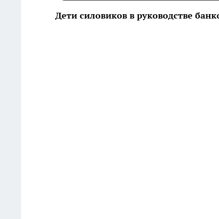
Дети силовиков в руководстве банко