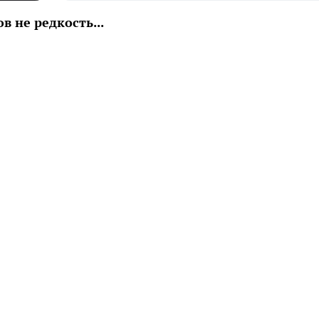
в не редкость...