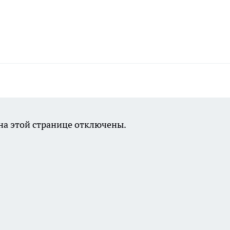
а этой странице отключены.