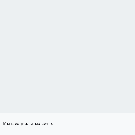
Мы в социальных сетях