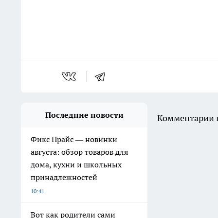
Последние новости
Комментарии н
Фикс Прайс — новинки
августа: обзор товаров для
дома, кухни и школьных
принадлежностей
10:41
Вот как родители сами