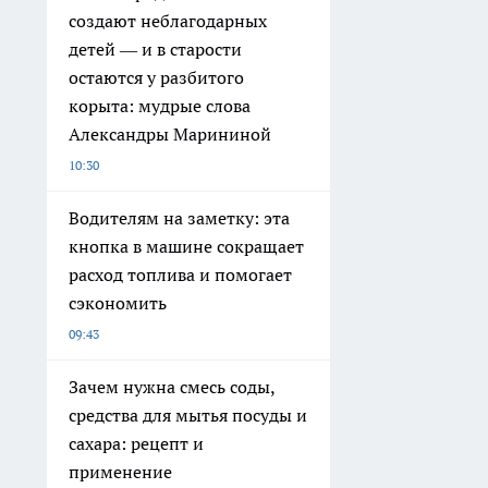
создают неблагодарных
детей — и в старости
остаются у разбитого
корыта: мудрые слова
Александры Марининой
10:30
Водителям на заметку: эта
кнопка в машине сокращает
расход топлива и помогает
сэкономить
09:43
Зачем нужна смесь соды,
средства для мытья посуды и
сахара: рецепт и
применение