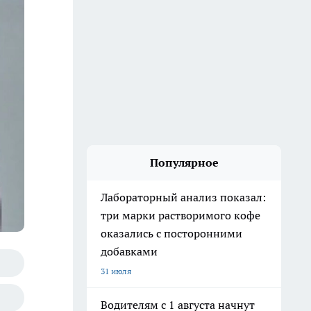
Популярное
Лабораторный анализ показал:
три марки растворимого кофе
оказались с посторонними
добавками
31 июля
Водителям с 1 августа начнут