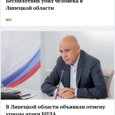
Беспилотник убил человека в
Липецкой области
2025
В Липецкой области объявили отмену
угрозы атаки БПЛА