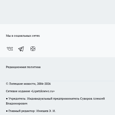
Мы в социальных сетях
Редакционная политика
© Липецкие новости, 2004-2026
Сетевое издание «Lipetsknews.ru»
● Учредитель: Индивидуальный предприниматель Суворов Алексей
Владимирович
● Главный редактор: Имешев Э. И.