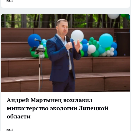
2025
Андрей Мартынец возглавил
министерство экологии Липецкой
области
2025