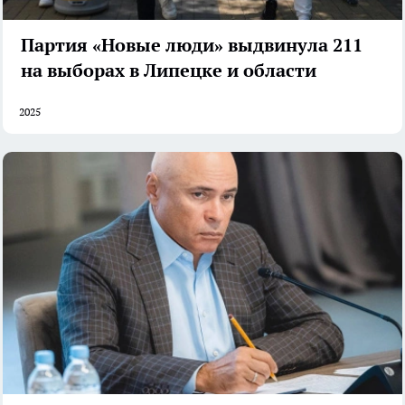
Партия «Новые люди» выдвинула 211
на выборах в Липецке и области
2025