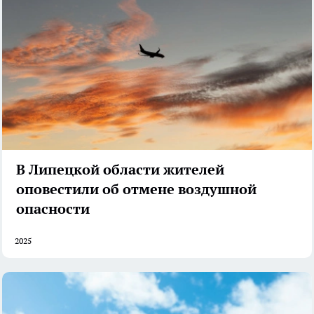
В Липецкой области жителей
оповестили об отмене воздушной
опасности
2025