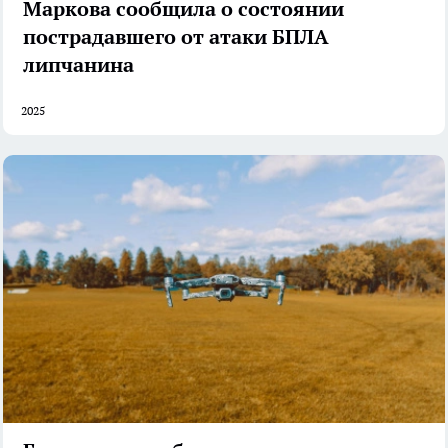
Маркова сообщила о состоянии
пострадавшего от атаки БПЛА
липчанина
2025