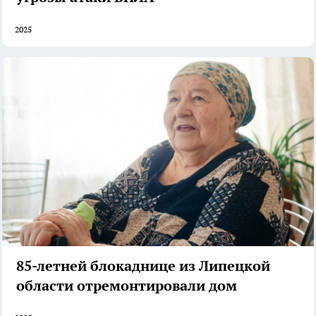
2025
85-летней блокаднице из Липецкой
области отремонтировали дом