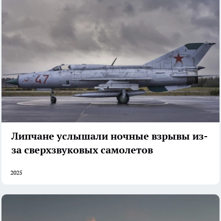
Липчане услышали ночные взрывы из-
за сверхзвуковых самолетов
2025