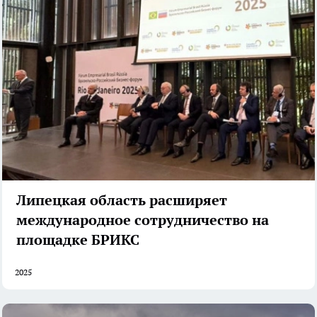
Липецкая область расширяет
международное сотрудничество на
площадке БРИКС
2025