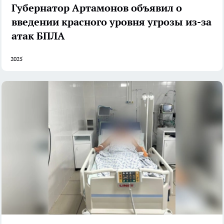
Губернатор Артамонов объявил о
введении красного уровня угрозы из-за
атак БПЛА
2025