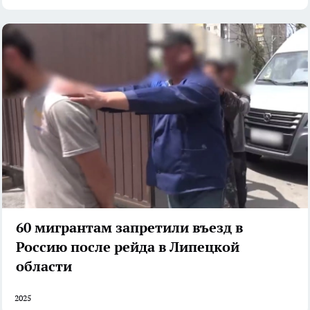
60 мигрантам запретили въезд в
Россию после рейда в Липецкой
области
2025