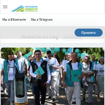
Мы в ВКонтакте
Мы в Telegram
Принять
Новости по тэгу
Политика