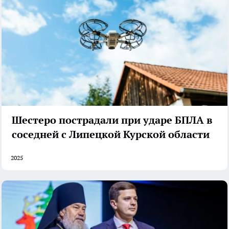
Шестеро пострадали при ударе БПЛА в
соседней с Липецкой Курской области
2025