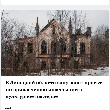
В Липецкой области запускают проект
по привлечению инвестиций в
культурное наследие
2025