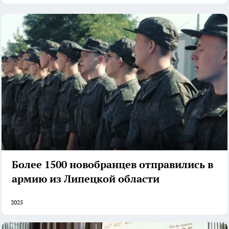
Более 1500 новобранцев отправились в
армию из Липецкой области
2025