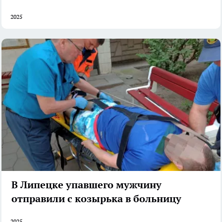
2025
В Липецке упавшего мужчину
отправили с козырька в больницу
2025