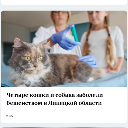
Четыре кошки и собака заболели
бешенством в Липецкой области
2025