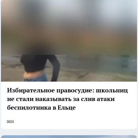
Избирательное правосудие: школьниц
не стали наказывать за слив атаки
беспилотника в Ельце
2025