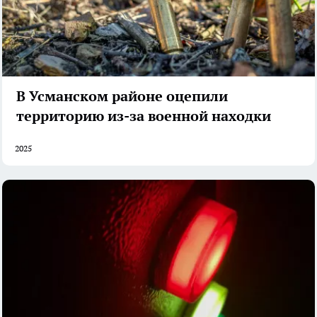
В Усманском районе оцепили
территорию из-за военной находки
2025