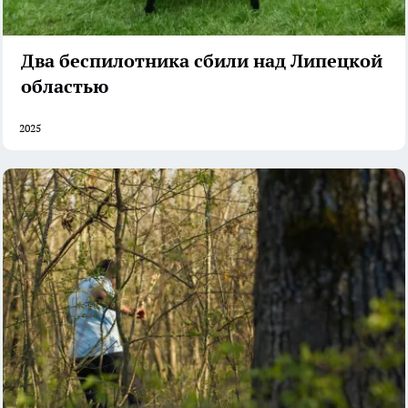
Два беспилотника сбили над Липецкой
областью
2025