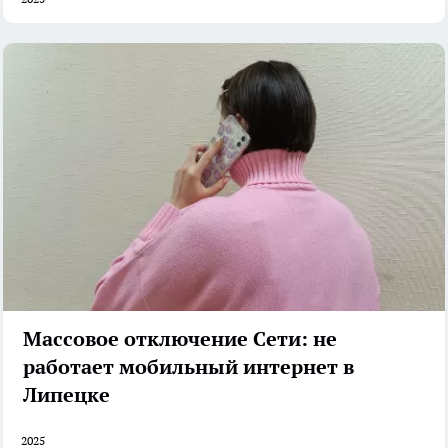
Массовое отключение Сети: не
работает мобильный интернет в
Липецке
2025