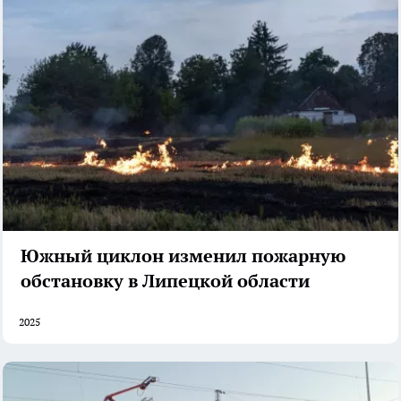
Южный циклон изменил пожарную
обстановку в Липецкой области
2025