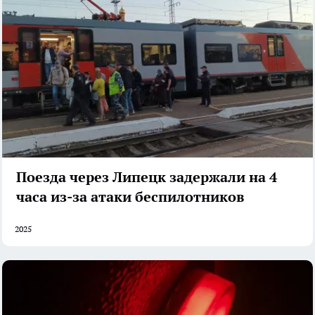
Поезда через Липецк задержали на 4
часа из-за атаки беспилотников
2025