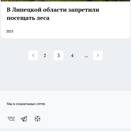
В Липецкой области запретили
посещать леса
2025
2
3
4
...
Мы в социальных сетях