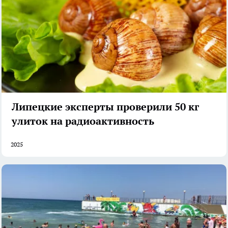
Липецкие эксперты проверили 50 кг
улиток на радиоактивность
2025