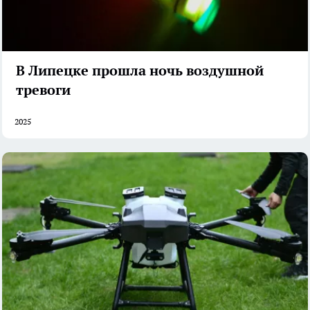
В Липецке прошла ночь воздушной
тревоги
2025