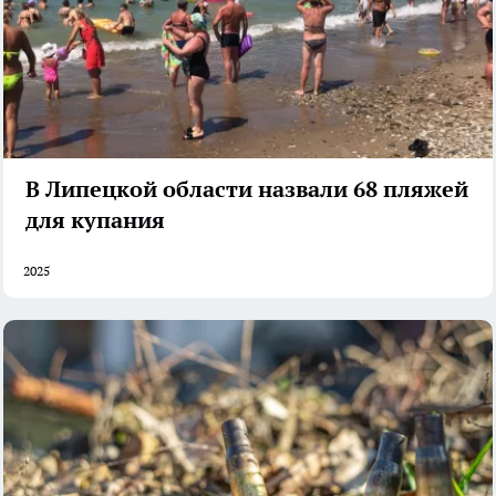
В Липецкой области назвали 68 пляжей
для купания
2025