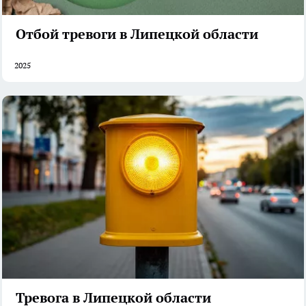
Отбой тревоги в Липецкой области
2025
Тревога в Липецкой области