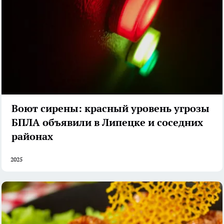
Воют сирены: красный уровень угрозы
БПЛА объявили в Липецке и соседних
районах
2025