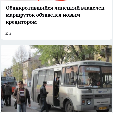
Обанкротившийся липецкий владелец
маршруток обзавелся новым
кредитором
2016