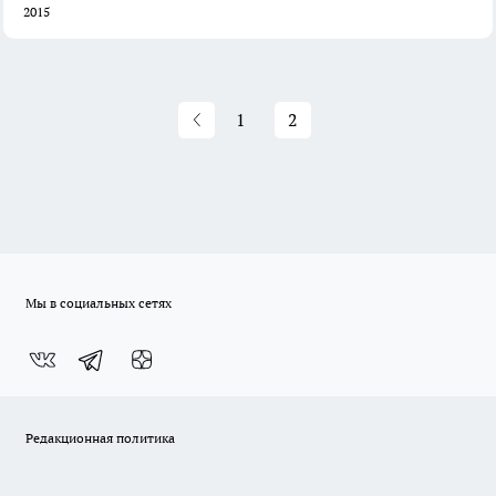
2015
1
2
Мы в социальных сетях
Редакционная политика