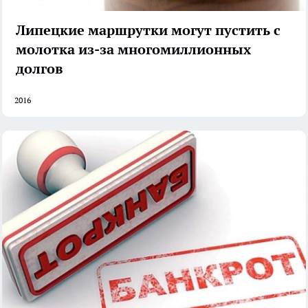
Липецкие маршрутки могут пустить с
молотка из-за многомиллионных
долгов
2016