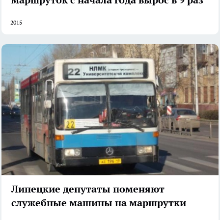
2015
Липецкие депутаты поменяют
служебные машины на маршрутки