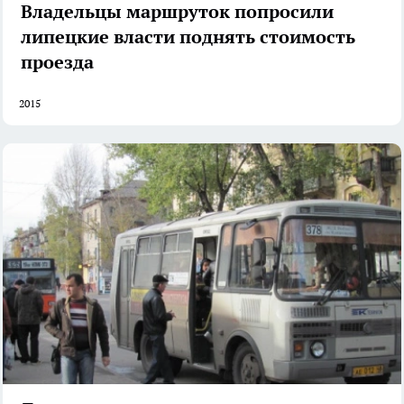
Владельцы маршруток попросили
липецкие власти поднять стоимость
проезда
2015