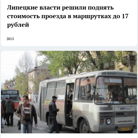
Липецкие власти решили поднять
стоимость проезда в маршрутках до 17
рублей
2015