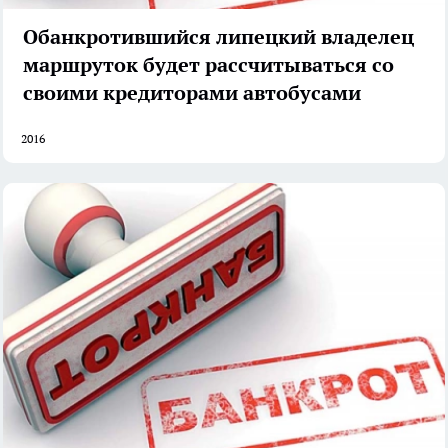
Обанкротившийся липецкий владелец
маршруток будет рассчитываться со
своими кредиторами автобусами
2016