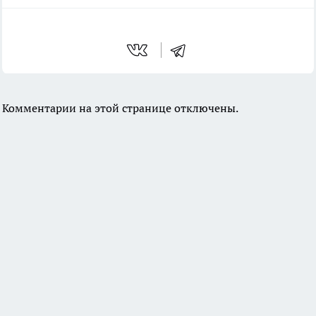
Комментарии на этой странице отключены.