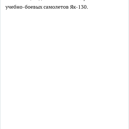
учебно-боевых самолетов Як-130.