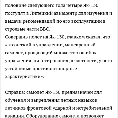
половине следующего года четыре Як-130
поступят в Липецкий авиацентр для изучения и
выдачи рекомендаций по его эксплуатации в
строевые части ВВС.
Совершив полет на Як-130, главком сказал, что
«это легкий в управлении, маневренный
самолет, прощающий множество ошибок
управления, пилотирования, в частности, у него
устойчивые противоштопорные
характеристики».
Справка: самолет Як-130 предназначен для
обучения и закрепления летных навыков
летчиков фронтовой ударной и истребительной
авиации. Оборудование самолета позволяет