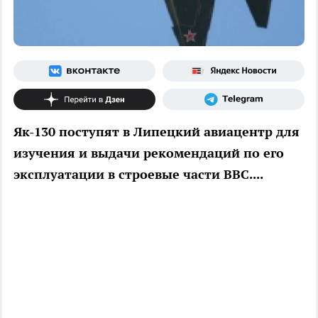
Як-130 поступят в Липецкий авиацентр для
изучения и выдачи рекомендаций по его
эксплуатации в строевые части ВВС....