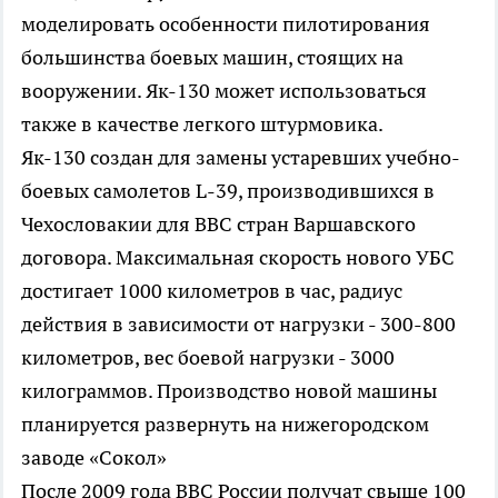
моделировать особенности пилотирования
большинства боевых машин, стоящих на
вооружении. Як-130 может использоваться
также в качестве легкого штурмовика.
Як-130 создан для замены устаревших учебно-
боевых самолетов L-39, производившихся в
Чехословакии для ВВС стран Варшавского
договора. Максимальная скорость нового УБС
достигает 1000 километров в час, радиус
действия в зависимости от нагрузки - 300-800
километров, вес боевой нагрузки - 3000
килограммов. Производство новой машины
планируется развернуть на нижегородском
заводе «Сокол»
После 2009 года ВВС России получат свыше 100