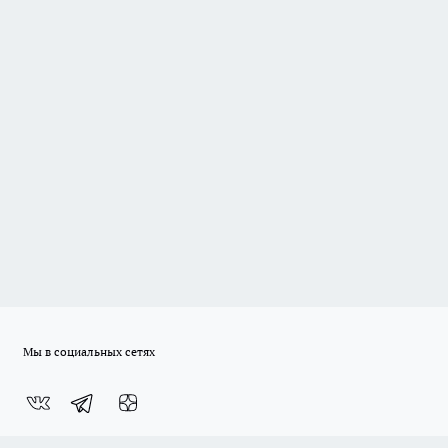
Мы в социальных сетях