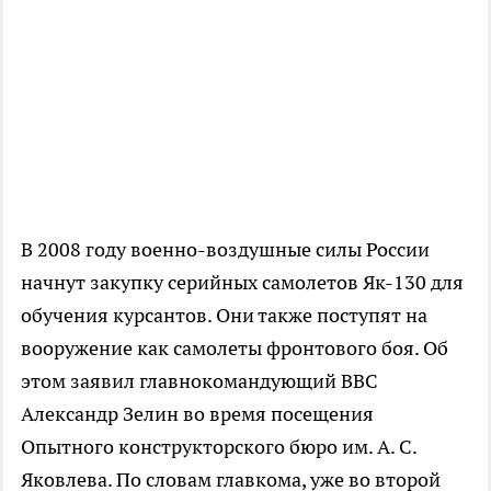
В 2008 году военно-воздушные силы России
начнут закупку серийных самолетов Як-130 для
обучения курсантов. Они также поступят на
вооружение как самолеты фронтового боя. Об
этом заявил главнокомандующий ВВС
Александр Зелин во время посещения
Опытного конструкторского бюро им. А. С.
Яковлева. По словам главкома, уже во второй