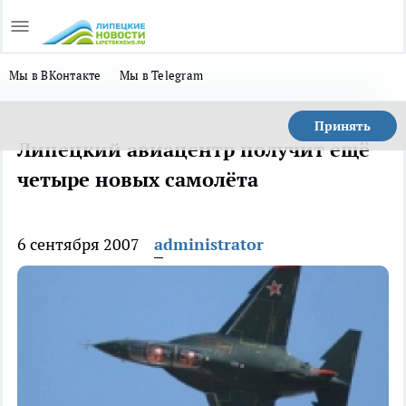
Мы в ВКонтакте
Мы в Telegram
Принять
Липецкий авиацентр получит ещё
четыре новых самолёта
6 сентября 2007
administrator