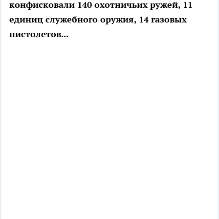
конфисковали 140 охотничьих ружей, 11
единиц служебного оружия, 14 газовых
пистолетов...