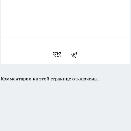
Комментарии на этой странице отключены.