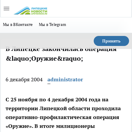
Мы в ВКонтакте
Мы в Telegram
Принять
В Липецке закончилась операция
&laquo;Оружие&raquo;
6 декабря 2004
administrator
С 25 ноября по 4 декабря 2004 года на
территории Липецкой области проходила
оперативно-профилактическая операция
«Оружие». В итоге милиционеры