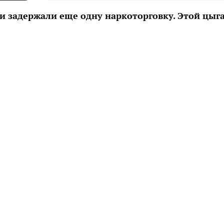
 задержали еще одну наркоторговку. Этой цыг