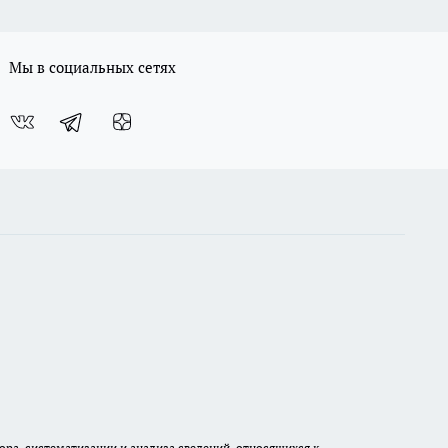
Мы в социальных сетях
а, систематизации и анализа сведений, относящихся к