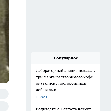
Популярное
Лабораторный анализ показал:
три марки растворимого кофе
оказались с посторонними
добавками
31 июля
Водителям с 1 августа начнут