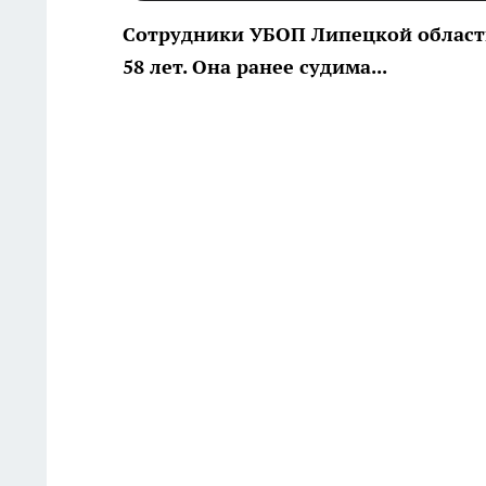
Сотрудники УБОП Липецкой области
58 лет. Она ранее судима...