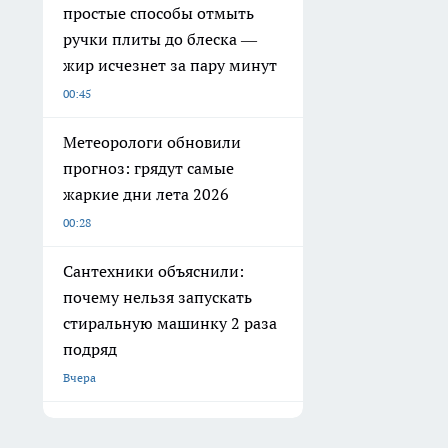
простые способы отмыть
ручки плиты до блеска —
жир исчезнет за пару минут
00:45
Метеорологи обновили
прогноз: грядут самые
жаркие дни лета 2026
00:28
Сантехники объяснили:
почему нельзя запускать
стиральную машинку 2 раза
подряд
Вчера