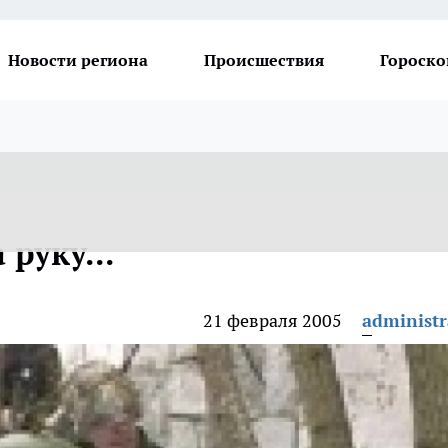
Новости региона
Происшествия
Гороско
руку...
21 февраля 2005
administr