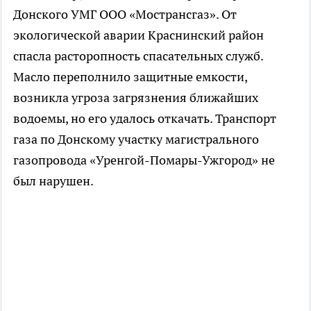
Донского УМГ ООО «Мострансгаз». От
экологической аварии Краснинский район
спасла расторопность спасательных служб.
Масло переполнило защитные емкости,
возникла угроза загрязнения ближайших
водоемы, но его удалось откачать. Транспорт
газа по Донскому участку магистрального
газопровода «Уренгой-Помары-Ужгород» не
был нарушен.