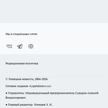
Мы в социальных сетях
Редакционная политика
© Липецкие новости, 2004-2026
Сетевое издание «Lipetsknews.ru»
● Учредитель: Индивидуальный предприниматель Суворов Алексей
Владимирович
● Главный редактор: Имешев Э. И.