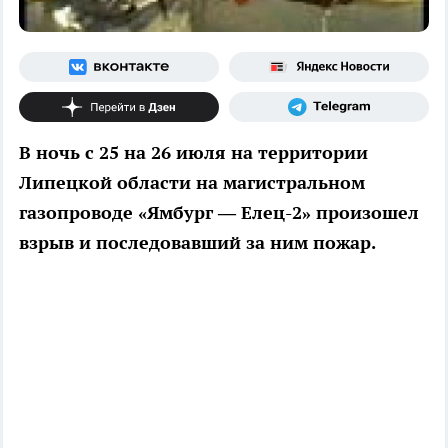
В ночь с 25 на 26 июля на территории
Липецкой области на магистральном
газопроводе «Ямбург — Елец-2» произошел
взрыв и последовавший за ним пожар.