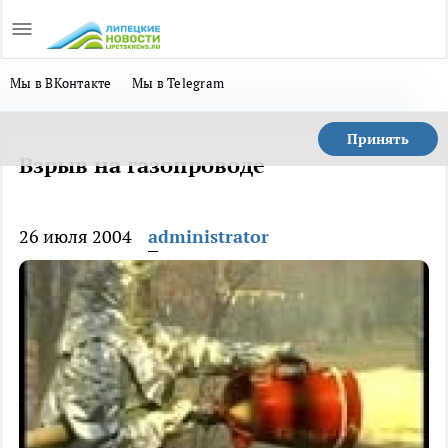
Мы в ВКонтакте
Мы в Telegram
Принять
Взрыв на газопроводе
26 июля 2004
administrator