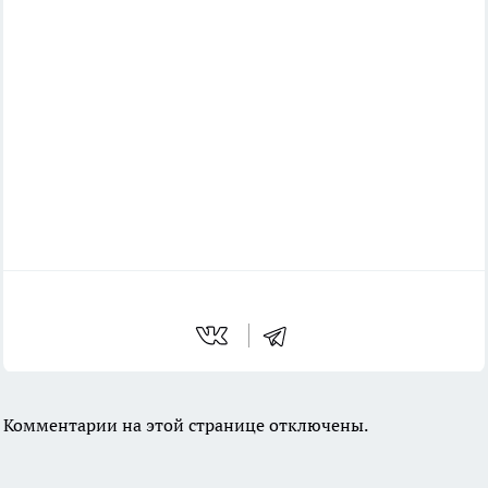
Комментарии на этой странице отключены.