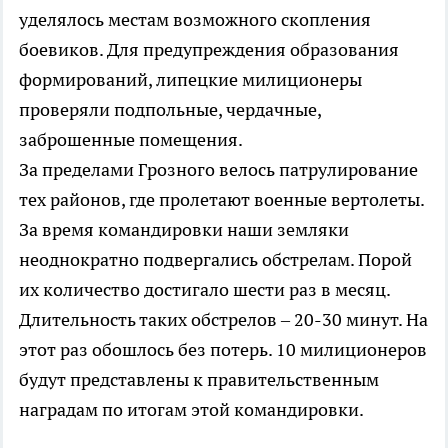
уделялось местам возможного скопления
боевиков. Для предупреждения образования
формирований, липецкие милиционеры
проверяли подпольные, чердачные,
заброшенные помещения.
За пределами Грозного велось патрулирование
тех районов, где пролетают военные вертолеты.
За время командировки наши земляки
неоднократно подвергались обстрелам. Порой
их количество достигало шести раз в месяц.
Длительность таких обстрелов – 20-30 минут. На
этот раз обошлось без потерь. 10 милиционеров
будут представлены к правительственным
наградам по итогам этой командировки.