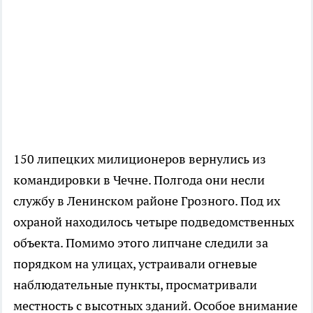
150 липецких милиционеров вернулись из
командировки в Чечне. Полгода они несли
службу в Ленинском районе Грозного. Под их
охраной находилось четыре подведомственных
объекта. Помимо этого липчане следили за
порядком на улицах, устраивали огневые
наблюдательные пункты, просматривали
местность с высотных зданий. Особое внимание