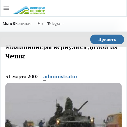
Мы в ВКонтакте
Мы в Telegram
Принять
Милиционеры вернулись домой из
Чечни
31 марта 2005
administrator