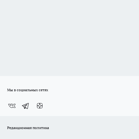
Мы в социальных сетях
Редакционная политика