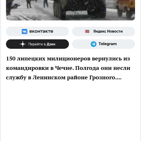
150 липецких милиционеров вернулись из
командировки в Чечне. Полгода они несли
службу в Ленинском районе Грозного....