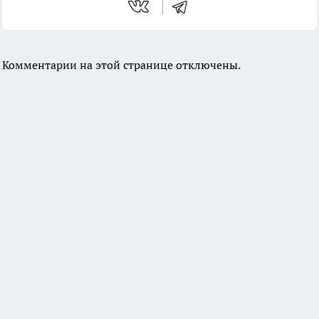
Комментарии на этой странице отключены.