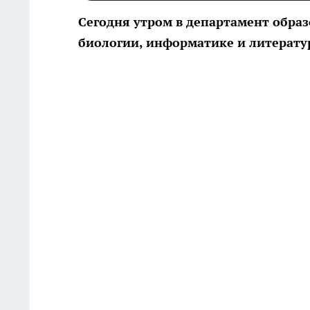
Сегодня утром в департамент обра
биологии, информатике и литерату