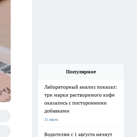
Популярное
Лабораторный анализ показал:
три марки растворимого кофе
оказались с посторонними
добавками
31 июля
Водителям с 1 августа начнут