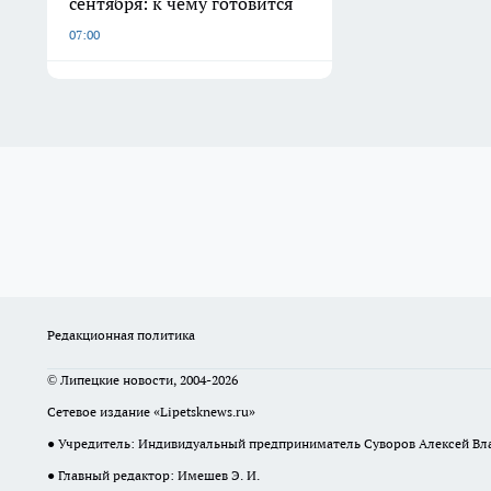
сентября: к чему готовится
07:00
Редакционная политика
© Липецкие новости, 2004-2026
Сетевое издание «Lipetsknews.ru»
● Учредитель: Индивидуальный предприниматель Суворов Алексей В
● Главный редактор: Имешев Э. И.