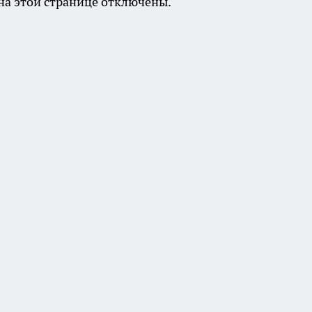
а этой странице отключены.