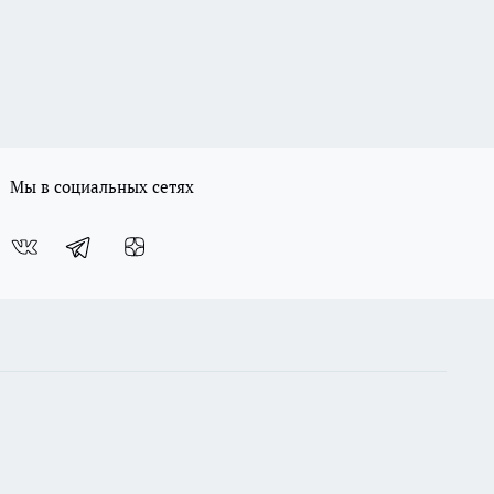
Мы в социальных сетях