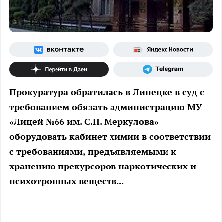
Прокуратура обратилась в Липецке в суд с
требованием обязать администрацию МУ
«Лицей №66 им. С.П. Меркулова»
оборудовать кабинет химии в соответствии
с требованиями, предъявляемыми к
хранению прекурсоров наркотических и
психотропных веществ...