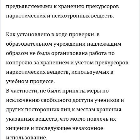
предъявляемыми к хранению прекурсоров
наркотических и психотропных веществ.
Как установлено в ходе проверки, в
образовательном учреждении надлежащим
образом не была организована работа по
контролю за хранением и учетом прекурсоров
наркотических веществ, используемых в
учебном процессе.
В частности, не были приняты меры по
исключению свободного доступа учеников и
других посторонних лиц к местам хранения
указанных веществ, что могло повлечь их
хищение и последующее незаконное
использование.