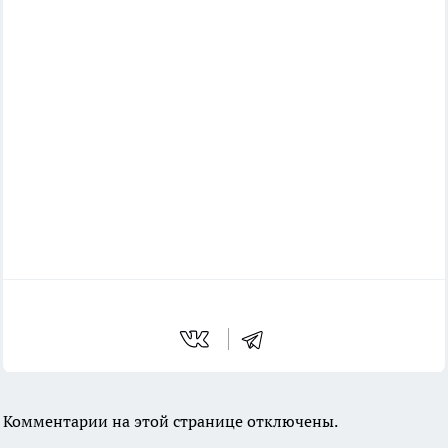
Комментарии на этой странице отключены.