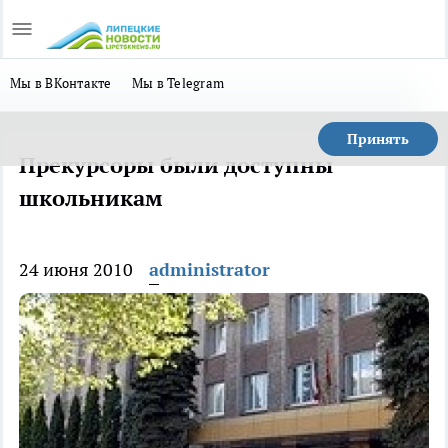
Мы в ВКонтакте
Мы в Telegram
Принять
Прекурсоры были доступны
школьникам
24 июня 2010
administrator