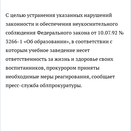
С целью устранения указанных нарушений
законности и обеспечения неукоснительного
соблюдения Федерального закона от 10.07.92 №
3266-1 «Об образовании», в соответствии с
которым учебное заведение несет
ответственность за жизнь и здоровье своих
воспитанников, прокурором приняты
необходимые меры реагирования, сообщает
пресс-служба облпрокуратуры.