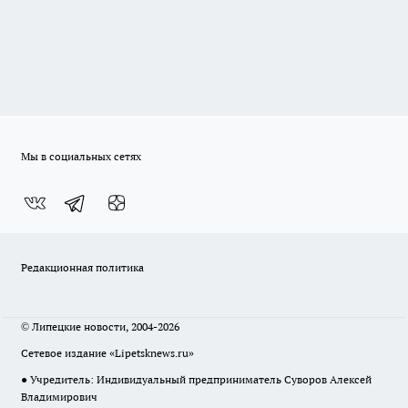
Мы в социальных сетях
Редакционная политика
© Липецкие новости, 2004-2026
Сетевое издание «Lipetsknews.ru»
● Учредитель: Индивидуальный предприниматель Суворов Алексей
Владимирович