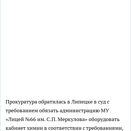
Прокуратура обратилась в Липецке в суд с
требованием обязать администрацию МУ
«Лицей №66 им. С.П. Меркулова» оборудовать
кабинет химии в соответствии с требованиями,