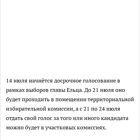
14 июля начнётся досрочное голосование в
рамках выборов главы Ельца. До 21 июля оно
будет проходить в помещении территориальной
избирательной комиссии, а с 21 по 24 июля
отдать свой голос за того или иного кандидата
можно будет в участковых комиссиях.