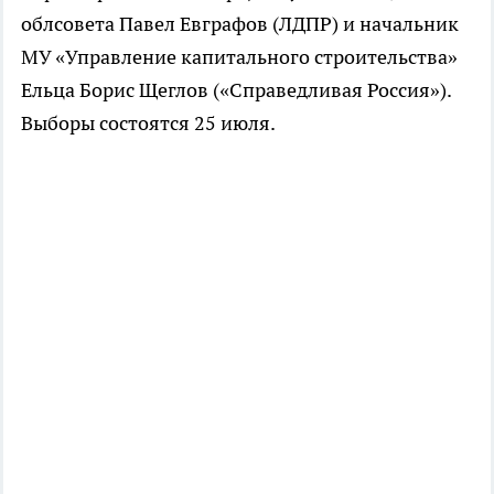
облсовета Павел Евграфов (ЛДПР) и начальник
МУ «Управление капитального строительства»
Ельца Борис Щеглов («Справедливая Россия»).
Выборы состоятся 25 июля.