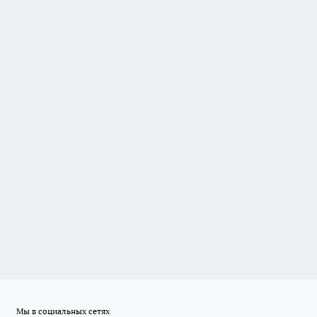
Мы в социальных сетях