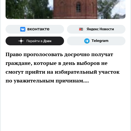
Право проголосовать досрочно получат
граждане, которые в день выборов не
смогут прийти на избирательный участок
по уважительным причинам....