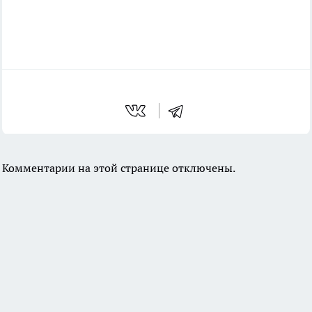
Комментарии на этой странице отключены.