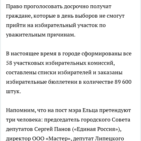
Право проголосовать досрочно получат
граждане, которые в день выборов не смогут
прийти на избирательный участок по
уважительным причинам.
В настоящее время в городе сформированы все
58 участковых избирательных комиссий,
составлены списки избирателей и заказаны
избирательные бюллетени в количестве 89 600
штук.
Напомним, что на пост мэра Ельца претендуют
три человека: председатель городского Совета
депутатов Сергей Панов («Единая Россия»),
директор ООО «Мастер», депутат Липецкого