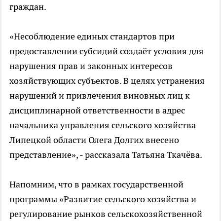
граждан.
«Несоблюдение единых стандартов при
предоставлении субсидий создаёт условия для
нарушения прав и законных интересов
хозяйствующих субъектов. В целях устранения
нарушений и привлечения виновных лиц к
дисциплинарной ответственности в адрес
начальника управления сельского хозяйства
Липецкой области Олега Долгих внесено
представление», - рассказала Татьяна Ткачёва.
Напомним, что в рамках государственной
программы «Развитие сельского хозяйства и
регулирование рынков сельскохозяйственной