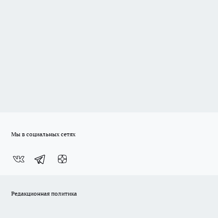
Мы в социальных сетях
Редакционная политика