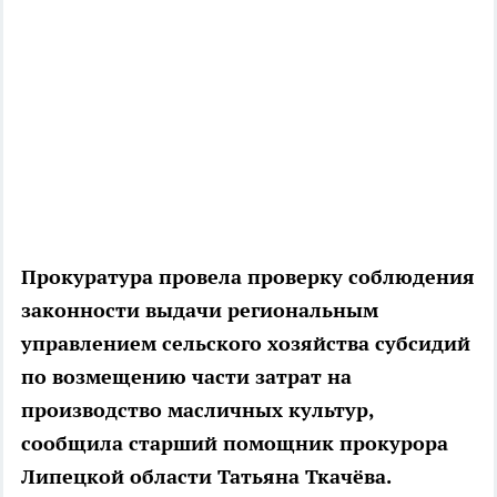
Прокуратура провела проверку соблюдения
законности выдачи региональным
управлением сельского хозяйства субсидий
по возмещению части затрат на
производство масличных культур,
сообщила старший помощник прокурора
Липецкой области Татьяна Ткачёва.