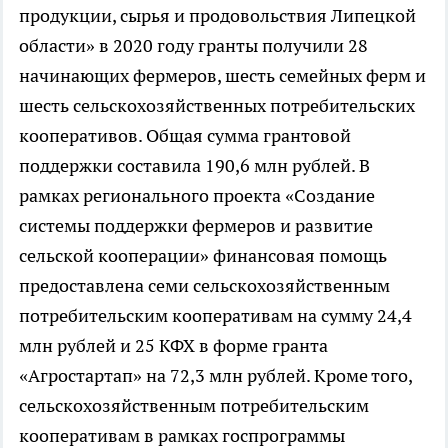
продукции, сырья и продовольствия Липецкой
области» в 2020 году гранты получили 28
начинающих фермеров, шесть семейных ферм и
шесть сельскохозяйственных потребительских
кооперативов. Общая сумма грантовой
поддержки составила 190,6 млн рублей. В
рамках регионального проекта «Создание
системы поддержки фермеров и развитие
сельской кооперации» финансовая помощь
предоставлена семи сельскохозяйственным
потребительским кооперативам на сумму 24,4
млн рублей и 25 КФХ в форме гранта
«Агростартап» на 72,3 млн рублей. Кроме того,
сельскохозяйственным потребительским
кооперативам в рамках госпрограммы