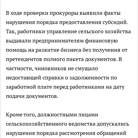
В ходе проверки прокуроры выявили факты
нарушения порядка предоставления субсидий.
Так, работники управление сельского хозяйства
выдавали предпринимателям финансовую
помощь на развитие бизнеса без получения от
претендентов полного пакета документов. В
частности, чиновников не смущало
недостающей справки о задолженности по
заработной плате перед работниками на дату
подачи документов.
Кроме того, должностными лицами
сельскохозяйственного ведомства допускались
нарушения порядка рассмотрения обращений