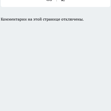
Комментарии на этой странице отключены.