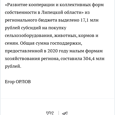
«Развитие кооперации и коллективных форм
собственности в Липецкой области» из
регионального бюджета выделено 17,1 млн
рублей субсидий на покупку
сельхозоборудования, животных, кормов и
семян. Общая сумма господдержки,
предоставленной в 2020 году малым формам
хозяйствования региона, составила 304,4 млн
рублей.
Егор ОРЛОВ