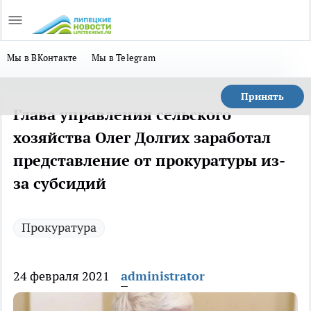
Мы в ВКонтакте
Мы в Telegram
Принять
Глава управления сельского
хозяйства Олег Долгих заработал
представление от прокуратуры из-
за субсидий
Прокуратура
24 февраля 2021
administrator