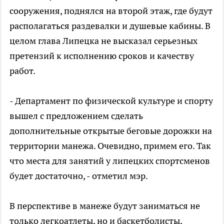
сооружения, поднялся на второй этаж, где будут
располагаться раздевалки и душевые кабины. В
целом глава Липецка не высказал серьезных
претензий к исполнению сроков и качеству
работ.
- Департамент по физической культуре и спорту
вышел с предложением сделать
дополнительные открытые беговые дорожки на
территории манежа. Очевидно, примем его. Так
что места для занятий у липецких спортсменов
будет достаточно, - отметил мэр.
В перспективе в манеже будут заниматься не
только легкоатлеты, но и баскетболисты,