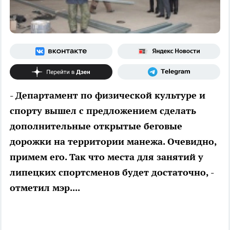
- Департамент по физической культуре и
спорту вышел с предложением сделать
дополнительные открытые беговые
дорожки на территории манежа. Очевидно,
примем его. Так что места для занятий у
липецких спортсменов будет достаточно, -
отметил мэр....