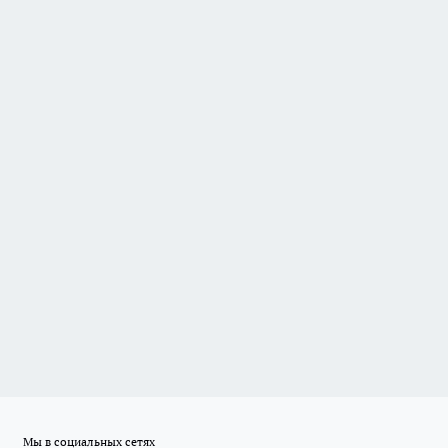
Мы в социальных сетях