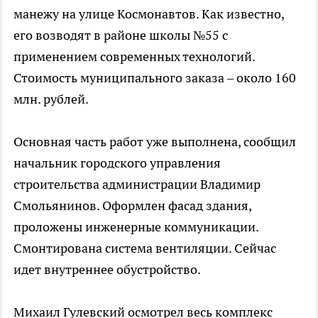
манежу на улице Космонавтов. Как известно,
его возводят в районе школы №55 с
применением современных технологий.
Стоимость муниципального заказа – около 160
млн. рублей.
Основная часть работ уже выполнена, сообщил
начальник городского управления
строительства администрации Владимир
Смольянинов. Оформлен фасад здания,
проложены инженерные коммуникации.
Смонтирована система вентиляции. Сейчас
идет внутреннее обустройство.
Михаил Гулевский осмотрел весь комплекс