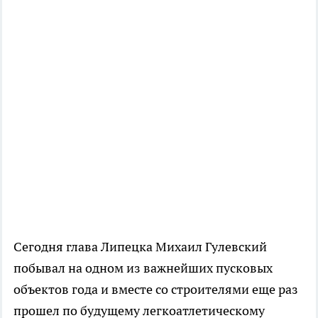
Сегодня глава Липецка Михаил Гулевский
побывал на одном из важнейших пусковых
объектов года и вместе со строителями еще раз
прошел по будущему легкоатлетическому