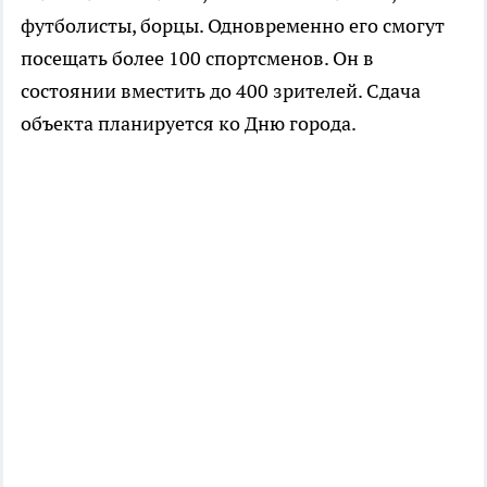
футболисты, борцы. Одновременно его смогут
посещать более 100 спортсменов. Он в
состоянии вместить до 400 зрителей. Сдача
объекта планируется ко Дню города.