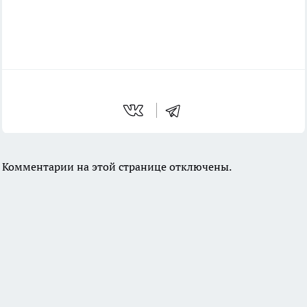
Комментарии на этой странице отключены.