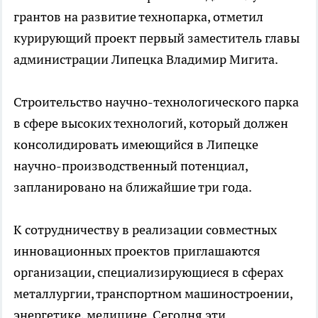
грантов на развитие технопарка, отметил
курирующий проект первый заместитель главы
администрации Липецка Владимир Мигита.
Строительство научно-технологического парка
в сфере высоких технологий, который должен
консолидировать имеющийся в Липецке
научно-производственный потенциал,
запланировано на ближайшие три года.
К сотрудничеству в реализации совместных
инновационных проектов приглашаются
организации, специализирующиеся в сферах
металлургии, транспортном машиностроении,
энергетике, медицине. Сегодня эти