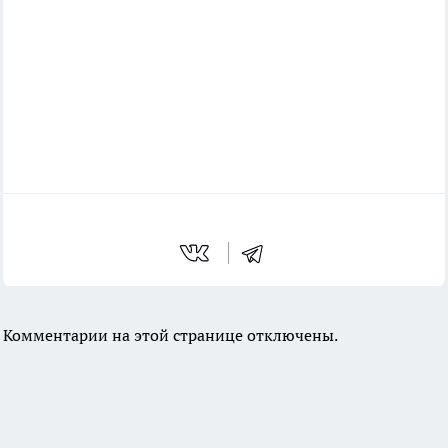
Комментарии на этой странице отключены.