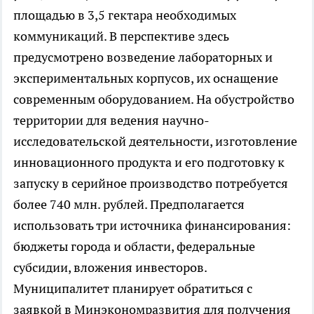
площадью в 3,5 гектара необходимых
коммуникаций. В перспективе здесь
предусмотрено возведение лабораторных и
экспериментальных корпусов, их оснащение
современным оборудованием. На обустройство
территории для ведения научно-
исследовательской деятельности, изготовление
инновационного продукта и его подготовку к
запуску в серийное производство потребуется
более 740 млн. рублей. Предполагается
использовать три источника финансирования:
бюджеты города и области, федеральные
субсидии, вложения инвесторов.
Муниципалитет планирует обратиться с
заявкой в Минэкономразвития для получения