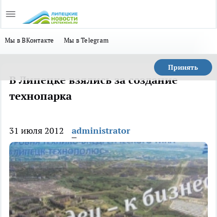
Мы в ВКонтакте
Мы в Telegram
Принять
В Липецке взялись за создание
технопарка
31 июля 2012
administrator