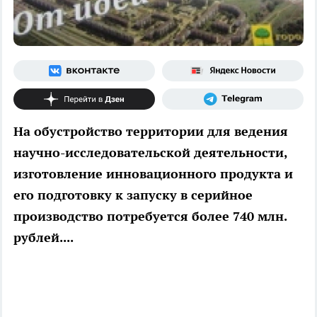
На обустройство территории для ведения
научно-исследовательской деятельности,
изготовление инновационного продукта и
его подготовку к запуску в серийное
производство потребуется более 740 млн.
рублей....