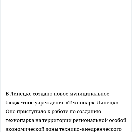
В Липецке создано новое муниципальное
бюджетное учреждение «Технопарк-Липецк».
Оно приступило к работе по созданию
технопарка на территории региональной особой
экономической зоны технико-внедренческого