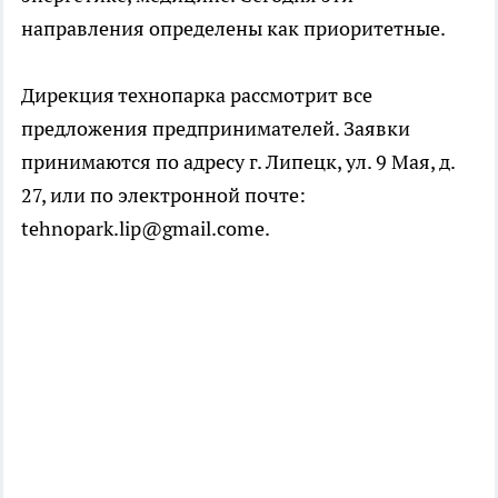
направления определены как приоритетные.
Дирекция технопарка рассмотрит все
предложения предпринимателей. Заявки
принимаются по адресу г. Липецк, ул. 9 Мая, д.
27, или по электронной почте:
tehnopark.lip@gmail.come.