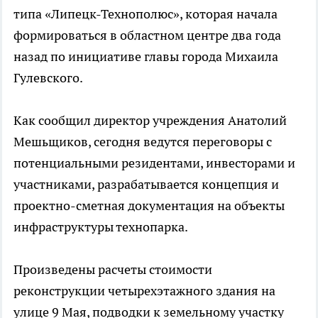
типа «Липецк-Технополюс», которая начала
формироваться в областном центре два года
назад по инициативе главы города Михаила
Гулевского.
Как сообщил директор учреждения Анатолий
Мешьщиков, сегодня ведутся переговоры с
потенциальными резидентами, инвесторами и
участниками, разрабатывается концепция и
проектно-сметная документация на объекты
инфраструктуры технопарка.
Произведены расчеты стоимости
реконструкции четырехэтажного здания на
улице 9 Мая, подводки к земельному участку