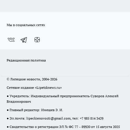
Мы в социальных сетях
Редакционная политика
© Липецкие новости, 2004-2026
Сетевое издание «Lipetsknews.ru»
● Учредитель: Индивидуальный предприниматель Суворов Алексей
Владимирович
● Главный редактор: Имешев Э. И.
● Эл.почта:
lipeckienovosti@gmail.com
, тел: +7 985 814 3429
● Свидетельство о регистрации ЭЛ № ФС 77 – 89920 от 15 августа 2025