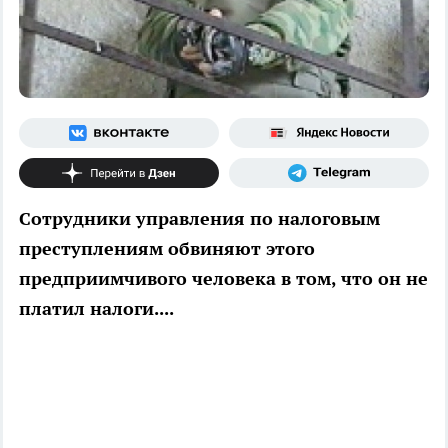
Сотрудники управления по налоговым
преступлениям обвиняют этого
предприимчивого человека в том, что он не
платил налоги....