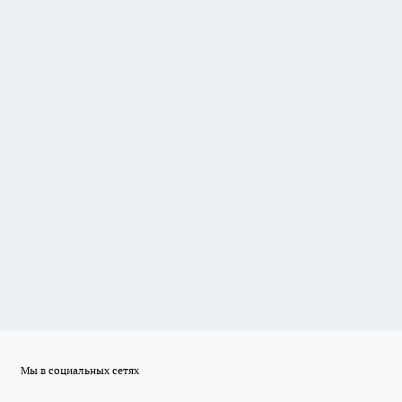
Мы в социальных сетях