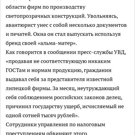
области фирм по производству
светопрозрачных конструкций. Увольняясь,
авантюрист унес с собой несколько документов
и печатей. Окна он стал выпускать используя
бренд своей «альма-матер».
Как говорится в сообщении пресс-службы УВД,
«продавая не соответствующую никаким
ГОСТам и нормам продукцию, гражданин
выдавал себя за представителя известной
липецкой фирмы. За месяц, неутруждающий
себя соблюдением российских законов делец,
причинил государству ущерб, исчисляемый не
одной сотней тысяч рублей».
Сотрудники управления по налоговым
преступлениям обвиняют этого