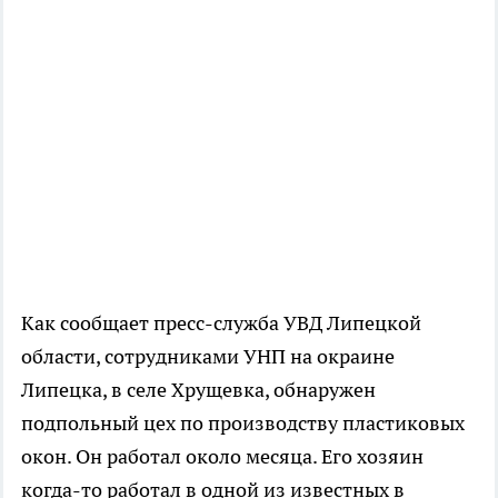
Как сообщает пресс-служба УВД Липецкой
области, сотрудниками УНП на окраине
Липецка, в селе Хрущевка, обнаружен
подпольный цех по производству пластиковых
окон. Он работал около месяца. Его хозяин
когда-то работал в одной из известных в