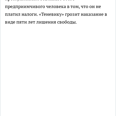
предприимчивого человека в том, что он не
платил налоги. «Теневику» грозит наказание в
виде пяти лет лишения свободы.