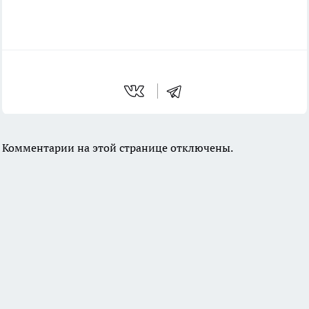
Комментарии на этой странице отключены.