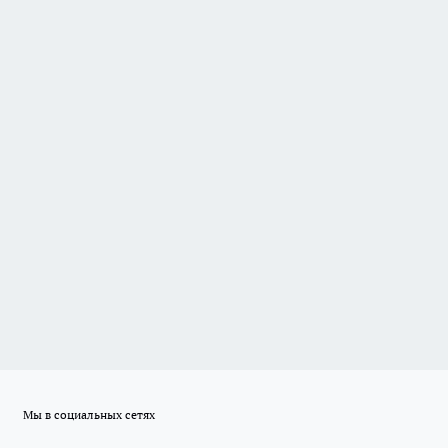
Мы в социальных сетях