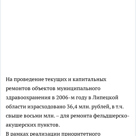
На проведение текущих и капитальных
ремонтов объектов муниципального
здравоохранения в 2006-м году в Липецкой
области израсходовано 36,4 млн. рублей, в т.ч.
свыше восьми млн. – для ремонта фельдшерско-
акушерских пунктов.
В рамках реализации приоритетного