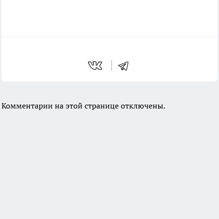
Комментарии на этой странице отключены.