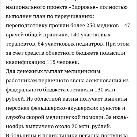
национального проекта «Здоровье» полностью
выполнен план по переучиванию:
переподготовку прошли более 250 медиков – 47
врачей общей практики, 140 участковых
терапевтов, 64 участковых педиатров. При этом
за счет средств областного бюджета повысили
квалификацию 115 человек.
Для денежных выплат медицинским
работникам первичного звена ассигнования из
федерального бюджета составили 130 млн.
рублей. Из областной казны получает выплаты
персонал фельдшерско-акушерских пунктов и
службы скорой медицинской помощи. За июль-
ноябрь выплачено около 20 млн. рублей.
В больницы и поликлиники региона поступила