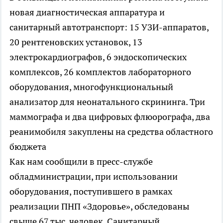
новая диагностическая аппаратура и
санитарный автотранспорт: 15 УЗИ-аппаратов,
20 рентгеновских установок, 13
электрокардиографов, 6 эндоскопических
комплексов, 26 комплектов лабораторного
оборудования, многофункциональный
анализатор для неонатального скрининга. Три
маммографа и два цифровых флюорографа, два
реанимобиля закуплены на средства областного
бюджета
Как нам сообщили в пресс-службе
обладминистрации, при использовании
оборудования, поступившего в рамках
реализации ПНП «Здоровье», обследованы
свыше 67 тыс. человек. Санитарный