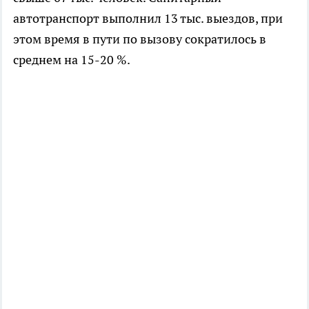
автотранспорт выполнил 13 тыс. выездов, при
этом время в пути по вызову сократилось в
среднем на 15-20 %.