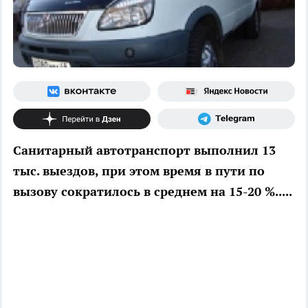
Санитарный автотранспорт выполнил 13
тыс. выездов, при этом время в пути по
вызову сократилось в среднем на 15-20 %.....