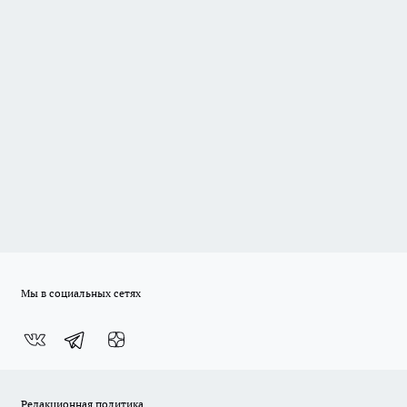
Мы в социальных сетях
Редакционная политика