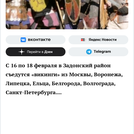
С 16 по 18 февраля в Задонский район
съедутся «викинги» из Москвы, Воронежа,
Липецка, Ельца, Белгорода, Волгограда,
Санкт-Петербурга....