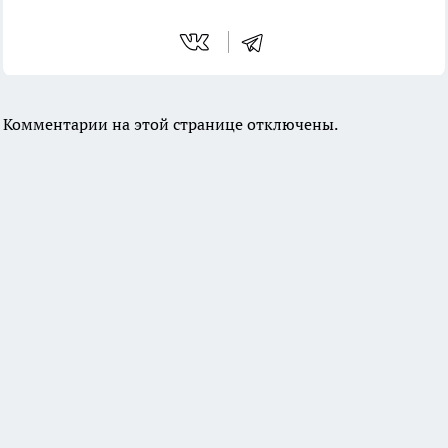
Комментарии на этой странице отключены.