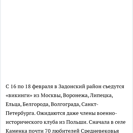
С 16 по 18 февраля в Задонский район съедутся
«викинги» из Москвы, Воронежа, Липецка,
Ельца, Белгорода, Волгограда, Санкт-
Петербурга. Ожидаются даже члены военно-
исторического клуба из Польши. Сначала в селе
Каменка почти 70 любителей Средневековья