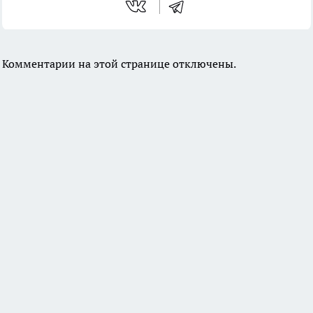
Комментарии на этой странице отключены.