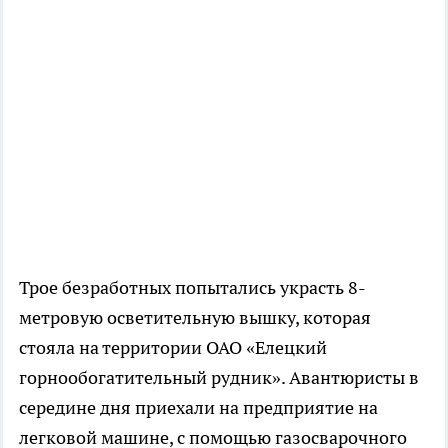
Трое безработных попытались украсть 8-
метровую осветительную вышку, которая
стояла на территории ОАО «Елецкий
горнообогатительный рудник». Авантюристы в
середине дня приехали на предприятие на
легковой машине, с помощью газосварочного