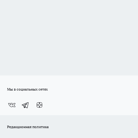
Мы в социальных сетях
Редакционная политика