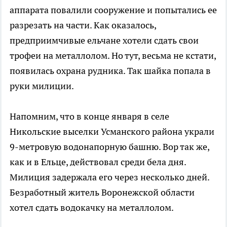
аппарата повалили сооружение и попытались ее
разрезать на части. Как оказалось,
предприимчивые ельчане хотели сдать свои
трофеи на металлолом. Но тут, весьма не кстати,
появилась охрана рудника. Так шайка попала в
руки милиции.
Напомним, что в конце января в селе
Никольские выселки Усманского района украли
9-метровую водонапорную башню. Вор так же,
как и в Ельце, действовал среди бела дня.
Милиция задержала его через несколько дней.
Безработный житель Воронежской области
хотел сдать водокачку на металлолом.