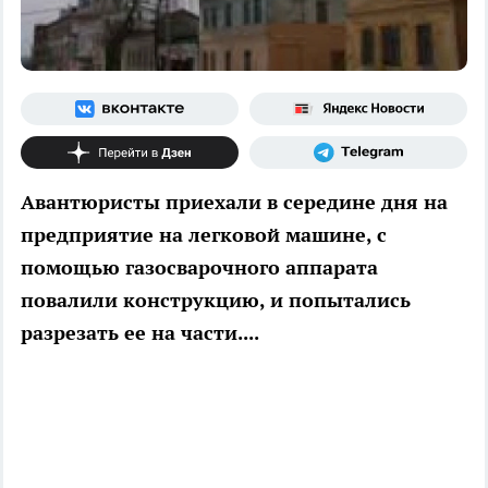
Авантюристы приехали в середине дня на
предприятие на легковой машине, с
помощью газосварочного аппарата
повалили конструкцию, и попытались
разрезать ее на части....