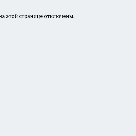
а этой странице отключены.