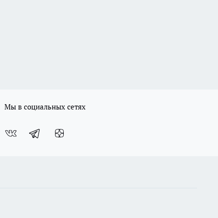
Мы в социальных сетях