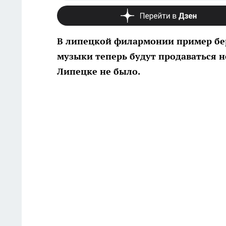
В липецкой филармонии пример бер
музыки теперь будут продаваться н
Липецке не было.