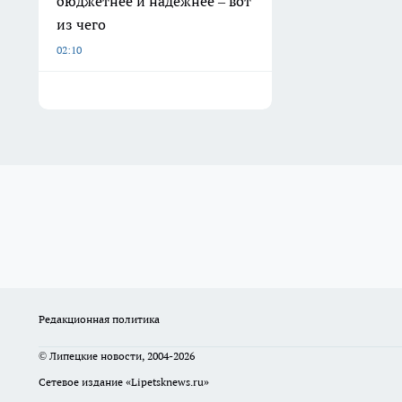
бюджетнее и надежнее – вот
из чего
02:10
Редакционная политика
© Липецкие новости, 2004-2026
Сетевое издание «Lipetsknews.ru»