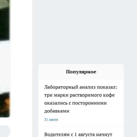
Популярное
Лабораторный анализ показал:
три марки растворимого кофе
оказались с посторонними
добавками
31 июля
Водителям с 1 августа начнут