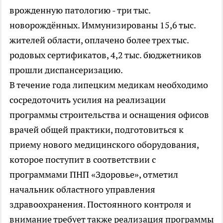
врожденную патологию - три тыс.
новорождённых. Иммунизированы 15,6 тыс.
жителей области, оплачено более трех тыс.
родовых сертификатов, 4,2 тыс. бюджетников
прошли диспансеризацию.
В течение года липецким медикам необходимо
сосредоточить усилия на реализации
программы строительства и оснащения офисов
врачей общей практики, подготовиться к
приему нового медицинского оборудования,
которое поступит в соответствии с
программами ПНП «Здоровье», отметил
начальник областного управления
здравоохранения. Постоянного контроля и
внимание требует также реализация программы