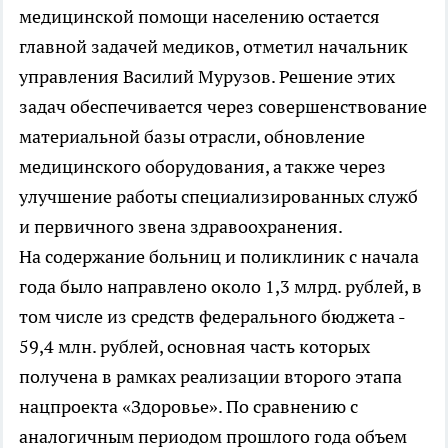
медицинской помощи населению остается
главной задачей медиков, отметил начальник
управления Василий Мурузов. Решение этих
задач обеспечивается через совершенствование
материальной базы отрасли, обновление
медицинского оборудования, а также через
улучшение работы специализированных служб
и первичного звена здравоохранения.
На содержание больниц и поликлиник с начала
года было направлено около 1,3 млрд. рублей, в
том числе из средств федерального бюджета -
59,4 млн. рублей, основная часть которых
получена в рамках реализации второго этапа
нацпроекта «Здоровье». По сравнению с
аналогичным периодом прошлого года объем