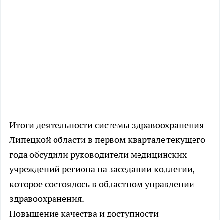
Итоги деятельности системы здравоохранения
Липецкой области в первом квартале текущего
года обсудили руководители медицинских
учреждений региона на заседании коллегии,
которое состоялось в областном управлении
здравоохранения.
Повышение качества и доступности