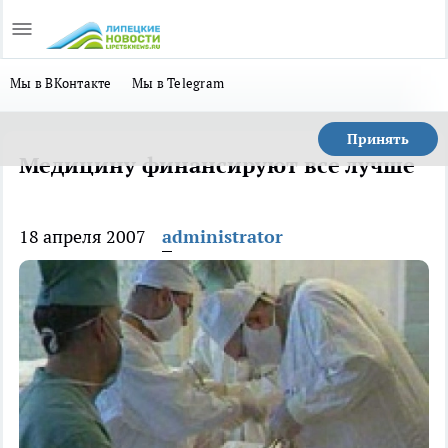
Мы в ВКонтакте
Мы в Telegram
Принять
Медицину финансируют все лучше
18 апреля 2007
administrator