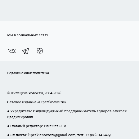
Мы в социальных сетях
Редакционная политика
© Липецкие новости, 2004-2026
Сетевое издание «Lipetsknews.ru»
● Учредитель: Индивидуальный предприниматель Суворов Алексей
Владимирович
● Главный редактор: Имешев Э. И.
● Эл.почта:
lipeckienovosti@gmail.com
, тел: +7 985 814 3429