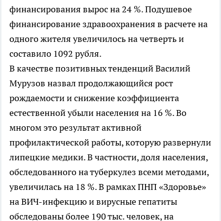
финансирования вырос на 24 %. Подушевое
финансирование здравоохранения в расчете на
одного жителя увеличилось на четверть и
составило 1092 рубля.
В качестве позитивных тенденций Василий
Мурузов назвал продолжающийся рост
рождаемости и снижение коэффициента
естественной убыли населения на 16 %. Во
многом это результат активной
профилактической работы, которую развернули
липецкие медики. В частности, доля населения,
обследованного на туберкулез всеми методами,
увеличилась на 18 %. В рамках ПНП «Здоровье»
на ВИЧ-инфекцию и вирусные гепатиты
обследованы более 190 тыс. человек, на