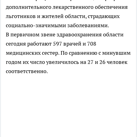
дополнительного лекарственного обеспечения
льготников и жителей области, страдающих
социально-значимыми заболеваниями.
В первичном звене здравоохранения области
сегодня работают 597 врачей и 708
медицинских сестер. По сравнению с минувшим
годом их число увеличилось на 27 и 26 человек
соответственно.