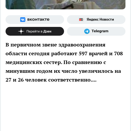
В первичном звене здравоохранения
области сегодня работают 597 врачей и 708
медицинских сестер. По сравнению с
минувшим годом их число увеличилось на
27 и 26 человек соответственно....