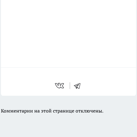
Комментарии на этой странице отключены.