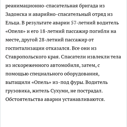
реанимационно-спасательная бригада из
Задонска и аварийно-спасательный отряд из
Ельца. В результате аварии 57-летний водитель
«Опеля» и его 18-летний пассажир погибли на
месте, другой 28-летний пассажир от
госпитализации отказался. Все они из
Ставропольского края. Спасатели извлекли тела
из искореженного автомобиля, затем, с
помощью специального оборудования,
вытащили «Опель» из-под фуры. Водитель
грузовика, житель Сухуми, не пострадал.
Обстоятельства аварии устанавливаются.