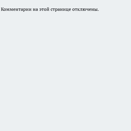
Комментарии на этой странице отключены.