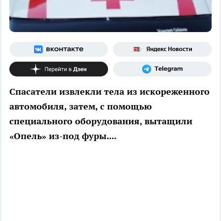
Спасатели извлекли тела из искореженного
автомобиля, затем, с помощью
специального оборудования, вытащили
«Опель» из-под фуры....