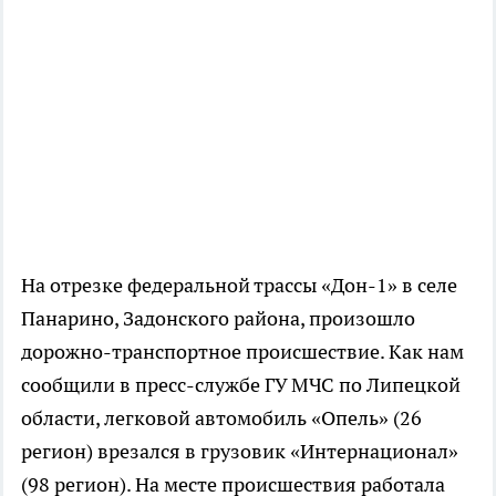
На отрезке федеральной трассы «Дон-1» в селе
Панарино, Задонского района, произошло
дорожно-транспортное происшествие. Как нам
сообщили в пресс-службе ГУ МЧС по Липецкой
области, легковой автомобиль «Опель» (26
регион) врезался в грузовик «Интернационал»
(98 регион). На месте происшествия работала