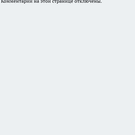
Комментарии на этой странице отключены.