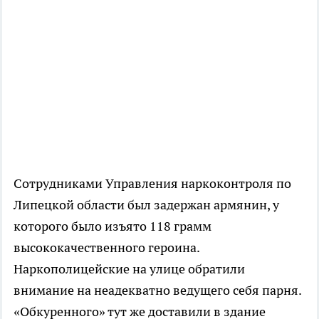
Сотрудниками Управления наркоконтроля по
Липецкой области был задержан армянин, у
которого было изъято 118 грамм
высококачественного героина.
Наркополицейские на улице обратили
внимание на неадекватно ведущего себя парня.
«Обкуренного» тут же доставили в здание