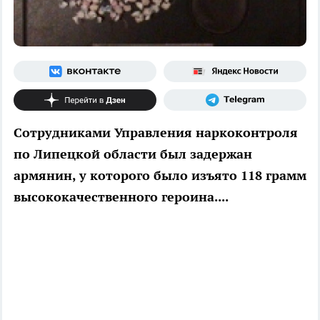
Сотрудниками Управления наркоконтроля
по Липецкой области был задержан
армянин, у которого было изъято 118 грамм
высококачественного героина....