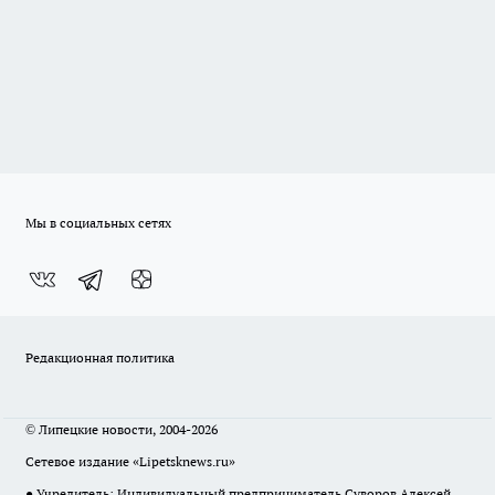
Мы в социальных сетях
Редакционная политика
© Липецкие новости, 2004-2026
Сетевое издание «Lipetsknews.ru»
● Учредитель: Индивидуальный предприниматель Суворов Алексей