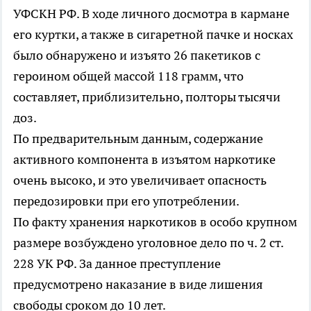
УФСКН РФ. В ходе личного досмотра в кармане
его куртки, а также в сигаретной пачке и носках
было обнаружено и изъято 26 пакетиков с
героином общей массой 118 грамм, что
составляет, приблизительно, полторы тысячи
доз.
По предварительным данным, содержание
активного компонента в изъятом наркотике
очень высоко, и это увеличивает опасность
передозировки при его употреблении.
По факту хранения наркотиков в особо крупном
размере возбуждено уголовное дело по ч. 2 ст.
228 УК РФ. За данное преступление
предусмотрено наказание в виде лишения
свободы сроком до 10 лет.