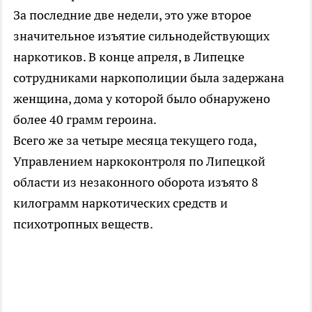
За последние две недели, это уже второе
значительное изъятие сильнодействующих
наркотиков. В конце апреля, в Липецке
сотрудниками наркополиции была задержана
женщина, дома у которой было обнаружено
более 40 грамм героина.
Всего же за четыре месяца текущего года,
Управлением наркоконтроля по Липецкой
области из незаконного оборота изъято 8
килограмм наркотических средств и
психотропных веществ.