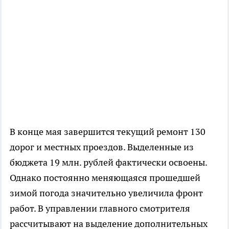
В конце мая завершится текущий ремонт 130
дорог и местных проездов. Выделенные из
бюджета 19 млн. рублей фактически освоены.
Однако постоянно меняющаяся прошедшей
зимой погода значительно увеличила фронт
работ. В управлении главного смотрителя
рассчитывают на выделение дополнительных