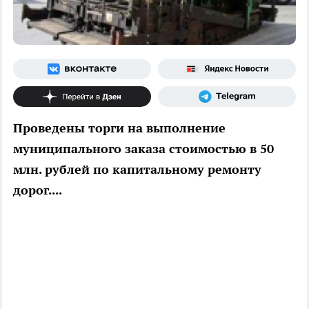
Проведены торги на выполнение
муниципального заказа стоимостью в 50
млн. рублей по капитальному ремонту
дорог....