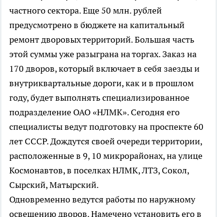
частного сектора. Еще 50 млн. рублей
предусмотрено в бюджете на капитальный
ремонт дворовых территорий. Большая часть
этой суммы уже разыграна на торгах. Заказ на
170 дворов, который включает в себя заезды и
внутриквартальные дороги, как и в прошлом
году, будет выполнять специализированное
подразделение ОАО «НЛМК». Сегодня его
специалисты ведут подготовку на проспекте 60
лет СССР. Дождутся своей очереди территории,
расположенные в 9, 10 микрорайонах, на улице
Космонавтов, в поселках НЛМК, ЛТЗ, Сокол,
Сырский, Матырский.
Одновременно ведутся работы по наружному
освещению дворов. Намечено установить его в