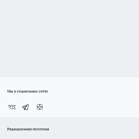
Мы в социальных сетях
Редакционная политика