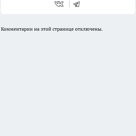
Комментарии на этой странице отключены.