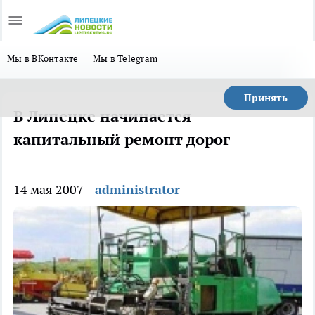
Мы в ВКонтакте
Мы в Telegram
Принять
В Липецке начинается
капитальный ремонт дорог
14 мая 2007
administrator