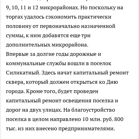
9, 10, 11 и 12 микрорайонах. Но поскольку на
торгах удалось сэкономить практически
половину от первоначально назначенной
суммы, к ним добавятся еще три
дополнительных микрорайона.
Впервые за долгие годы дорожные и
коммунальные службы вошли в поселок
Силикатный. Здесь начат капитальный ремонт
сквера, который должен открыться ко Дню
города. Кроме того, будет проведен
капитальный ремонт освещения поселка и
дорог на двух улицах. На благоустройство
поселка в целом направлено 10 млн. руб. 800
тыс. из них внесено предпринимателями.