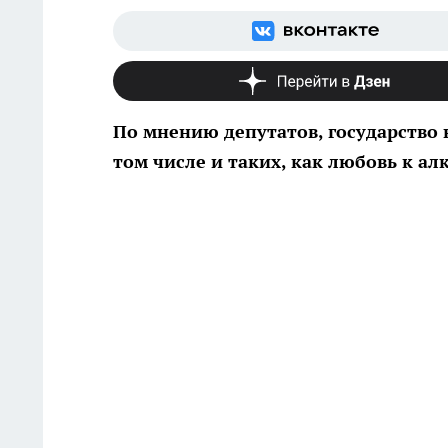
По мнению депутатов, государство 
том числе и таких, как любовь к алк