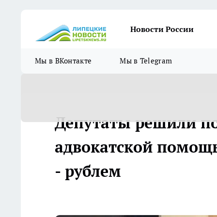
Новости России
Мы в ВКонтакте
Мы в Telegram
Депутаты решили п
адвокатской помощь
- рублем