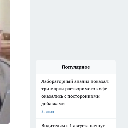
Популярное
Лабораторный анализ показал:
три марки растворимого кофе
оказались с посторонними
добавками
31 июля
Водителям с 1 августа начнут