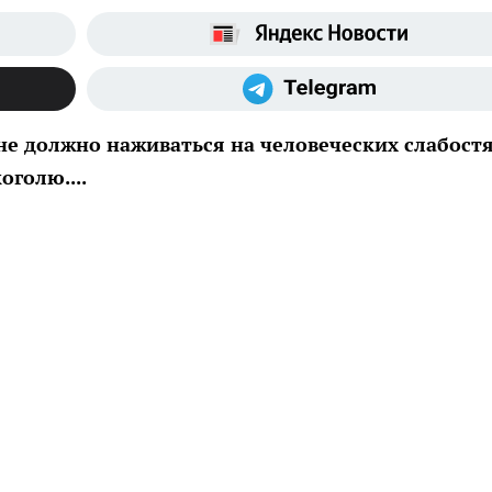
не должно наживаться на человеческих слабостя
оголю....