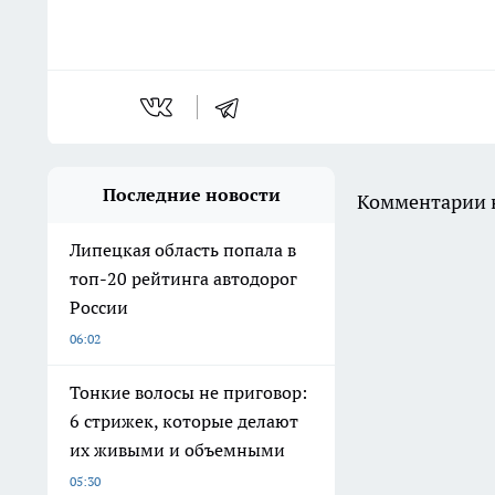
Последние новости
Комментарии н
Липецкая область попала в
топ-20 рейтинга автодорог
России
06:02
Тонкие волосы не приговор:
6 стрижек, которые делают
их живыми и объемными
05:30