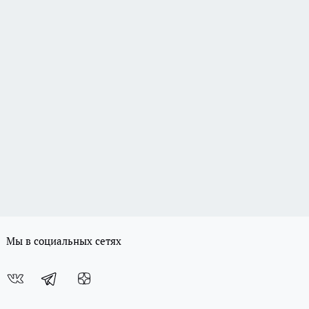
Мы в социальных сетях