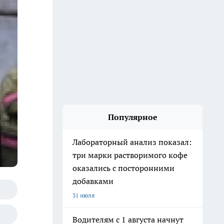
Популярное
Лабораторный анализ показал:
три марки растворимого кофе
оказались с посторонними
добавками
31 июля
Водителям с 1 августа начнут