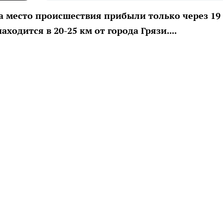
а место происшествия прибыли только через 19
ходится в 20-25 км от города Грязи....