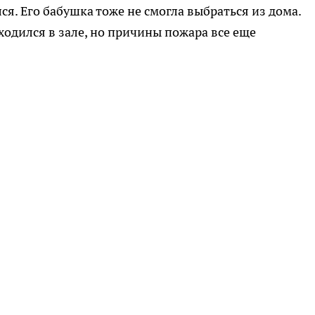
лся. Его бабушка тоже не смогла выбраться из дома.
одился в зале, но причины пожара все еще