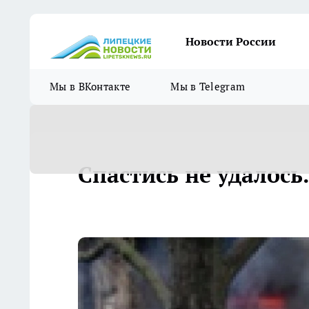
Новости России
Мы в ВКонтакте
Мы в Telegram
Спастись не удалось.