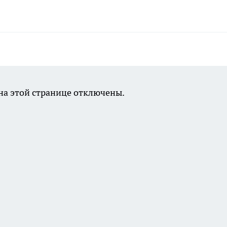
а этой странице отключены.