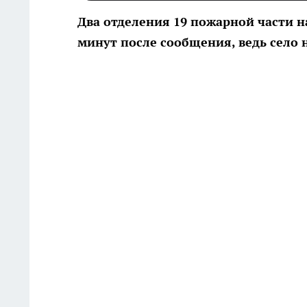
Два отделения 19 пожарной части н
минут после сообщения, ведь село на