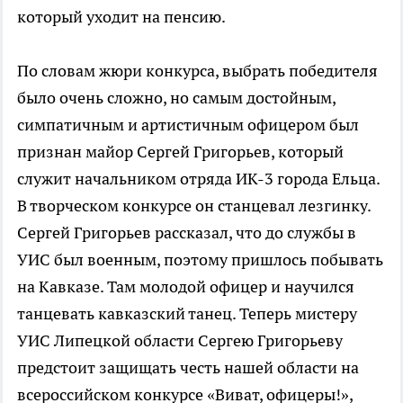
который уходит на пенсию.
По словам жюри конкурса, выбрать победителя
было очень сложно, но самым достойным,
симпатичным и артистичным офицером был
признан майор Сергей Григорьев, который
служит начальником отряда ИК-3 города Ельца.
В творческом конкурсе он станцевал лезгинку.
Сергей Григорьев рассказал, что до службы в
УИС был военным, поэтому пришлось побывать
на Кавказе. Там молодой офицер и научился
танцевать кавказский танец. Теперь мистеру
УИС Липецкой области Сергею Григорьеву
предстоит защищать честь нашей области на
всероссийском конкурсе «Виват, офицеры!»,