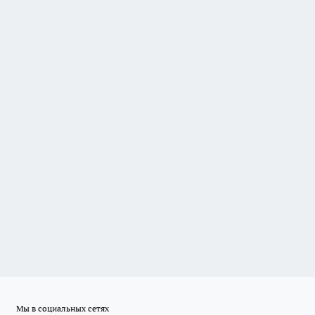
Мы в социальных сетях