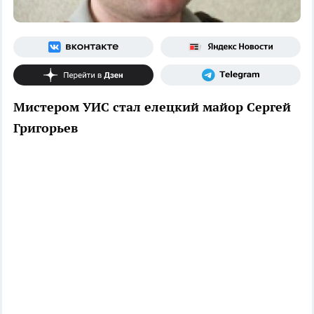
Мистером УИС стал елецкий майор Сергей
Григорьев