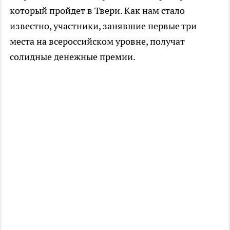
который пройдет в Твери. Как нам стало
известно, участники, занявшие первые три
места на всероссийском уровне, получат
солидные денежные премии.