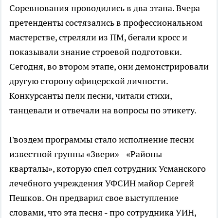
Соревнования проводились в два этапа. Вчера
претенденты состязались в профессиональном
мастерстве, стреляли из ПМ, бегали кросс и
показывали знание строевой подготовки.
Сегодня, во втором этапе, они демонстрировали
другую сторону офицерской личности.
Конкурсанты пели песни, читали стихи,
танцевали и отвечали на вопросы по этикету.
Гвоздем программы стало исполнение песни
известной группы «Звери» - «Районы-
кварталы», которую спел сотрудник Усманского
лечебного учреждения УФСИН майор Сергей
Пешков. Он предварил свое выступление
словами, что эта песня - про сотрудника УИН,