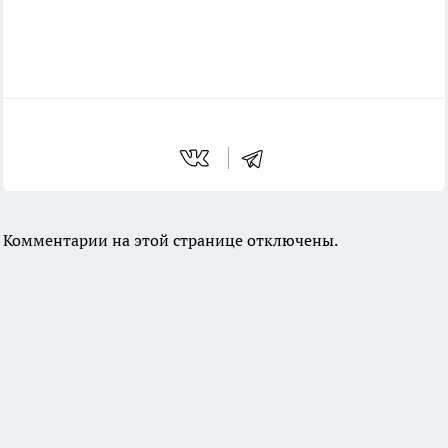
Комментарии на этой странице отключены.