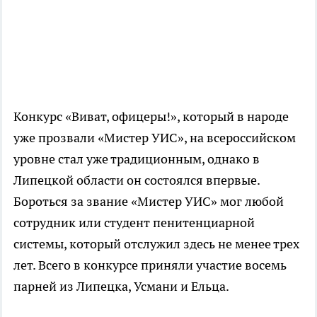
Конкурс «Виват, офицеры!», который в народе
уже прозвали «Мистер УИС», на всероссийском
уровне стал уже традиционным, однако в
Липецкой области он состоялся впервые.
Бороться за звание «Мистер УИС» мог любой
сотрудник или студент пенитенциарной
системы, который отслужил здесь не менее трех
лет. Всего в конкурсе приняли участие восемь
парней из Липецка, Усмани и Ельца.