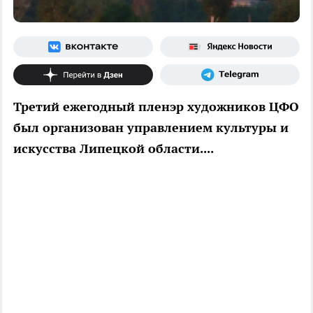
Третий ежегодный пленэр художников ЦФО
был организован управлением культуры и
искусства Липецкой области....