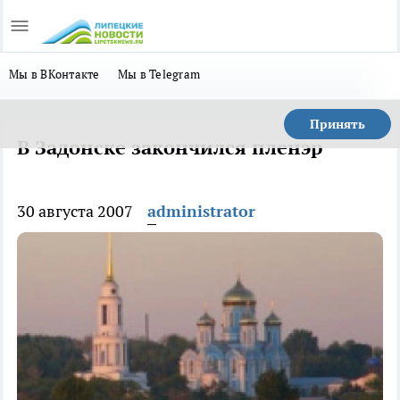
Мы в ВКонтакте
Мы в Telegram
Принять
В Задонске закончился пленэр
30 августа 2007
administrator