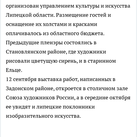
организован управлением культуры и искусства
Липецкой области. Размещение гостей и
оснащение их холстами и красками
оплачивалось из областного бюджета.
Предыдущие пленэры состоялись в
Становлянском районе, где художники
рисовали цветущую сирень, и в старинном
Ельце.
12 сентября выставка работ, написанных в
Задонском районе, откроется в столичном зале
Союза художников России, а в середине октября
ее увидят и липецкие поклонники
изобразительного искусства.