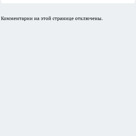
Комментарии на этой странице отключены.