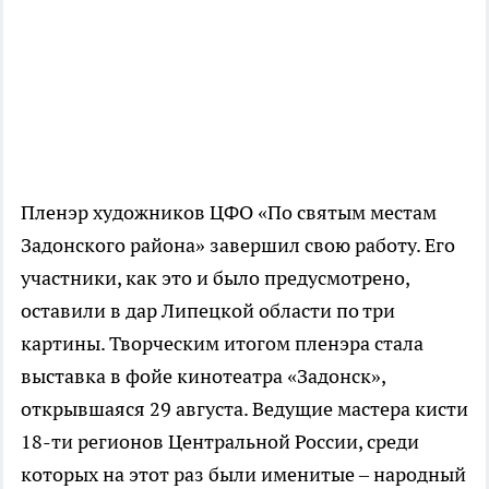
Пленэр художников ЦФО «По святым местам
Задонского района» завершил свою работу. Его
участники, как это и было предусмотрено,
оставили в дар Липецкой области по три
картины. Творческим итогом пленэра стала
выставка в фойе кинотеатра «Задонск»,
открывшаяся 29 августа. Ведущие мастера кисти
18-ти регионов Центральной России, среди
которых на этот раз были именитые – народный