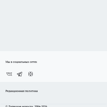
Мы в социальных сетях
Редакционная политика
© Липецкие новости, 2004-2026