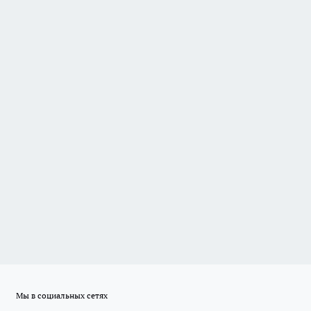
Мы в социальных сетях