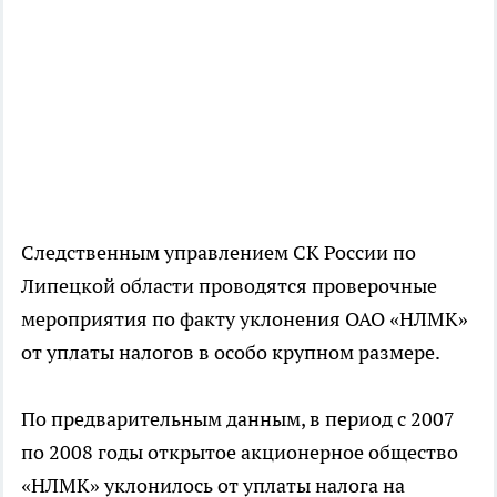
Следственным управлением СК России по
Липецкой области проводятся проверочные
мероприятия по факту уклонения ОАО «НЛМК»
от уплаты налогов в особо крупном размере.
По предварительным данным, в период с 2007
по 2008 годы открытое акционерное общество
«НЛМК» уклонилось от уплаты налога на