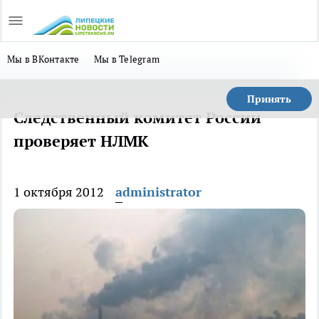
Мы в ВКонтакте
Мы в Telegram
Принять
Следственный комитет России
проверяет НЛМК
1 октября 2012
administrator