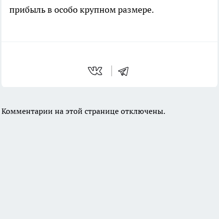
прибыль в особо крупном размере.
Комментарии на этой странице отключены.