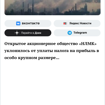
Открытое акционерное общество «НЛМК»
уклонилось от уплаты налога на прибыль в
особо крупном размере...