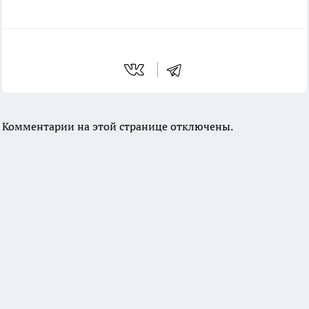
Комментарии на этой странице отключены.