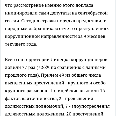
что рассмотрение именно этого доклада
инициировали сами депутаты на сентябрьской
сессии. Сегодня стражи порядка предоставили
народным избранникам отчет о преступлениях
коррупционной направленности за 9 месяцев
текущего года.
Всего на территории Липецка коррупционеров
ловили 77 раз (+26% по сравнению с данными
прошлого года). Причем 49 из общего числа
выявленных преступлений - крупного и особо
крупного размеров. Полицейские выявили 15
фактов взяточничества, 2 - превышения
должностных полномочий, 7 - злоупотребления
должностным положением, 20 преступлений,