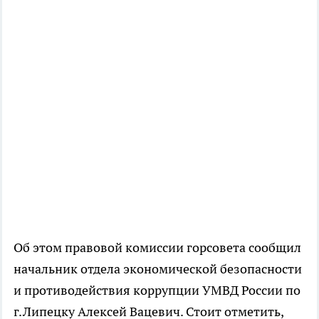
Об этом правовой комиссии горсовета сообщил
начальник отдела экономической безопасности
и противодействия коррупции УМВД России по
г.Липецку Алексей Вацевич. Стоит отметить,