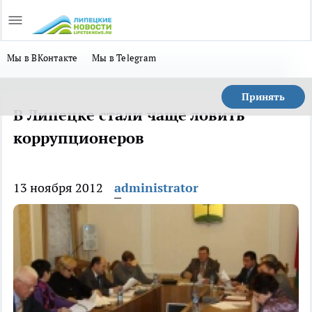
Мы в ВКонтакте
Мы в Telegram
Принять
В Липецке стали чаще ловить
коррупционеров
13 ноября 2012
administrator