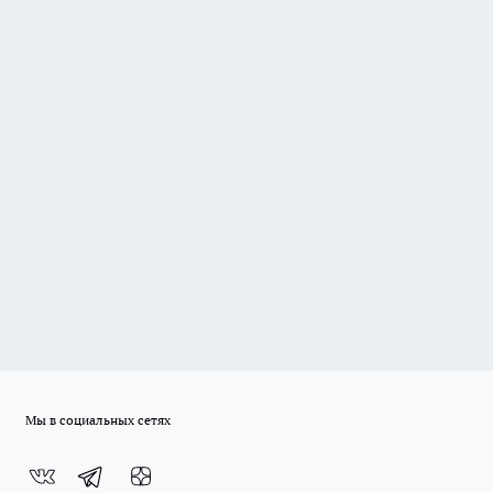
Мы в социальных сетях