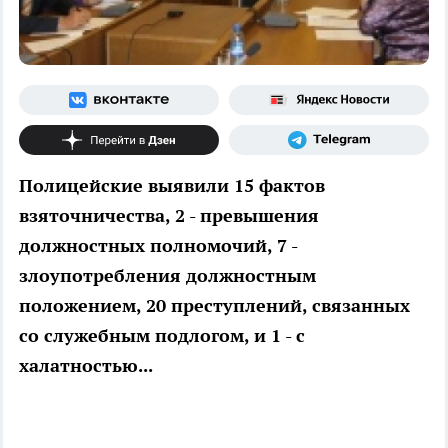
Полицейские выявили 15 фактов
взяточничества, 2 - превышения
должностных полномочий, 7 -
злоупотребления должностным
положением, 20 преступлений, связанных
со служебным подлогом, и 1 - с
халатностью...