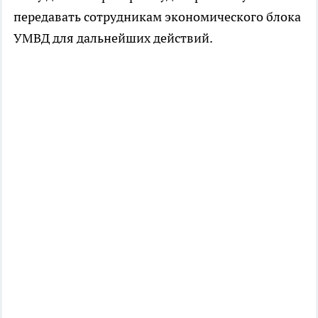
передавать сотрудникам экономического блока
УМВД для дальнейших действий.