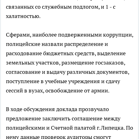
связанных со служебным подлогом, и 1 - с
халатностью.
Сферами, наиболее подверженными коррупции,
полицейские назвали распределение и
расходование бюджетных средств, выделение
земельных участков, размещение госзаказов,
согласование и выдачу различных документов,
поступление в учебные учреждения и сдачу
сессий в вузах, освобождение от армии.
В ходе обсуждения доклада прозвучало
предложение заключить соглашение между
полицейскими и Счетной палатой г.Липецка. По
нему данные проверок аудиторы смогут