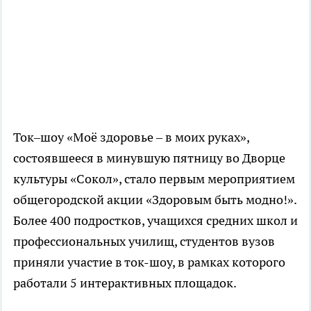
Ток–шоу «Моё здоровье – в моих руках»,
состоявшееся в минувшую пятницу во Дворце
культуры «Сокол», стало первым мероприятием
общегородской акции «Здоровым быть модно!».
Более 400 подростков, учащихся средних школ и
профессиональных училищ, студентов вузов
приняли участие в ток-шоу, в рамках которого
работали 5 интерактивных площадок.