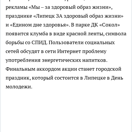
рекламы «Мы – за здоровый образ жизни»,
празднике «Липецк ЗА здоровый образ жизни»
и «Едином дне здоровья». В парке ДК «Сокол»
появится клумба в виде красной ленты, символа
борьбы со СПИД. Пользователи социальных
сетей обсудят в сети Интернет проблему
употребления энергетических напитков.
Финальным аккордом акции станет городской
праздник, который состоится в Липецке в День
молодежи.