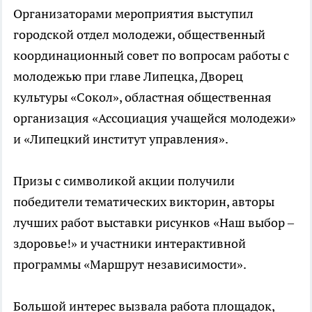
Организаторами мероприятия выступил
городской отдел молодежи, общественный
координационный совет по вопросам работы с
молодежью при главе Липецка, Дворец
культуры «Сокол», областная общественная
организация «Ассоциация учащейся молодежи»
и «Липецкий институт управления».
Призы с символикой акции получили
победители тематических викторин, авторы
лучших работ выставки рисунков «Наш выбор –
здоровье!» и участники интерактивной
программы «Маршрут независимости».
Большой интерес вызвала работа площадок,