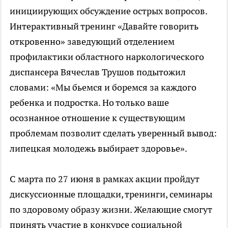
инициирующих обсуждение острых вопросов.
Интерактивный тренинг «Давайте говорить
откровенно» заведующий отделением
профилактики областного наркологического
диспансера Вячеслав Трушов подытожил
словами: «Мы бьемся и боремся за каждого
ребенка и подростка. Но только ваше
осознанное отношение к существующим
проблемам позволит сделать уверенный вывод:
липецкая молодежь выбирает здоровье».
С марта по 27 июня в рамках акции пройдут
дискуссионные площадки, тренинги, семинары
по здоровому образу жизни. Желающие смогут
принять участие в конкурсе социальной