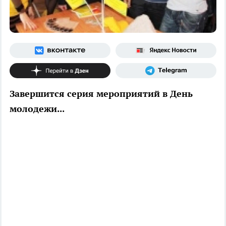
Завершится серия мероприятий в День
молодежи...