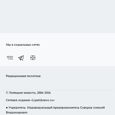
Мы в социальных сетях
Редакционная политика
© Липецкие новости, 2004-2026
Сетевое издание «Lipetsknews.ru»
● Учредитель: Индивидуальный предприниматель Суворов Алексей
Владимирович