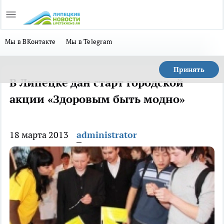
Мы в ВКонтакте
Мы в Telegram
Принять
В Липецке дан старт городской
акции «Здоровым быть модно»
18 марта 2013
administrator