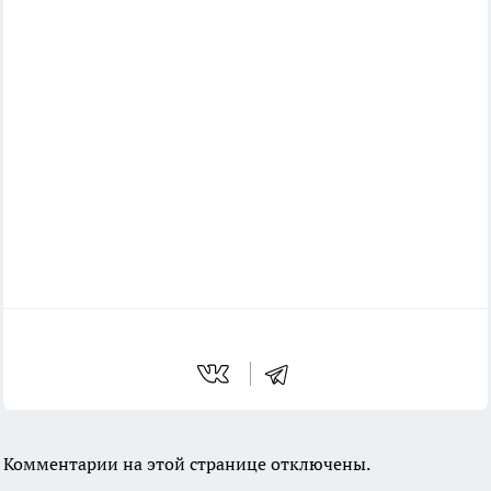
Комментарии на этой странице отключены.