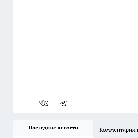
Последние новости
Комментарии н