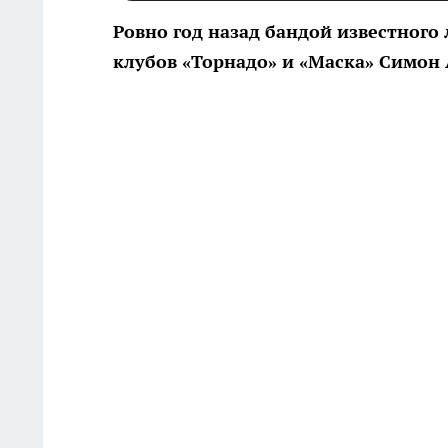
Ровно год назад бандой известного
клубов «Торнадо» и «Маска» Симон А