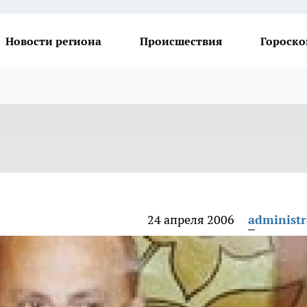
Новости региона
Происшествия
Гороско
24 апреля 2006
administr