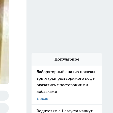
Популярное
Лабораторный анализ показал:
три марки растворимого кофе
оказались с посторонними
добавками
31 июля
Водителям с 1 августа начнут