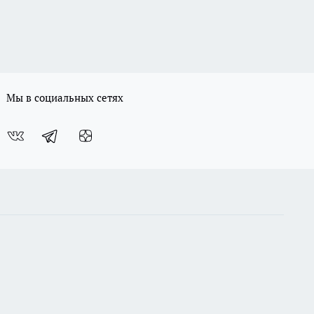
Мы в социальных сетях