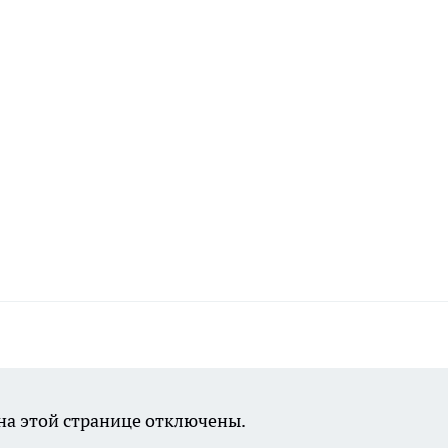
а этой странице отключены.